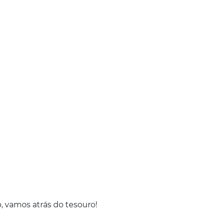
, vamos atrás do tesouro!