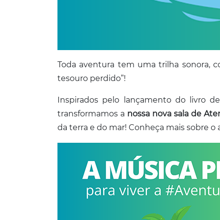
Toda aventura tem uma trilha sonora, c
tesouro perdido”!
Inspirados pelo lançamento do livro d
transformamos a
nossa nova sala de At
da terra e do mar! Conheça mais sobre o 