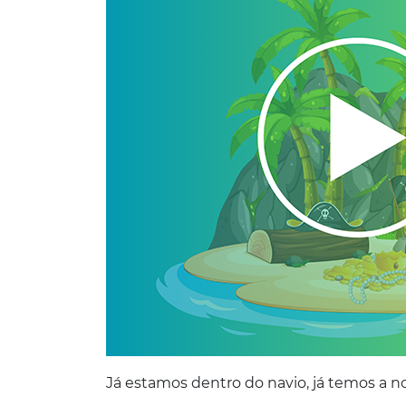
Já estamos dentro do navio, já temos a n