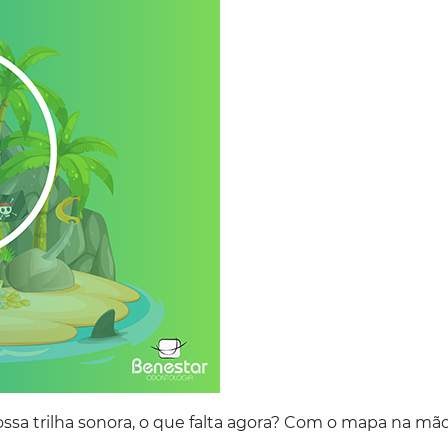
ossa trilha sonora, o que falta agora? Com o mapa na mão