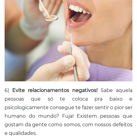
6)
Evite relacionamentos negativos!
Sabe aquela
pessoas que só te coloca pra baixo e
psicologicamente consegue te fazer sentir o pior ser
humano do mundo? Fuja! Existem pessoas que
gostam da gente como somos, com nossos defeitos
e qualidades.