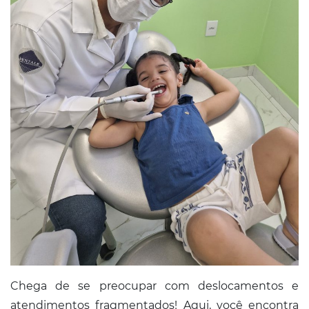
Chega de se preocupar com deslocamentos e
atendimentos fragmentados! Aqui, você encontra