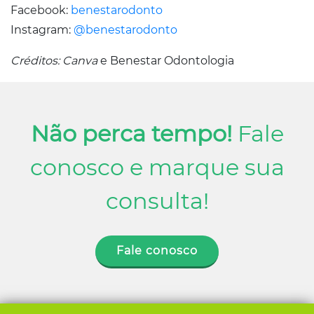
Facebook:
benestarodonto
Instagram:
@benestarodonto
Créditos: Canva
e Benestar Odontologia
Não perca tempo!
Fale
conosco e marque sua
consulta!
Fale conosco