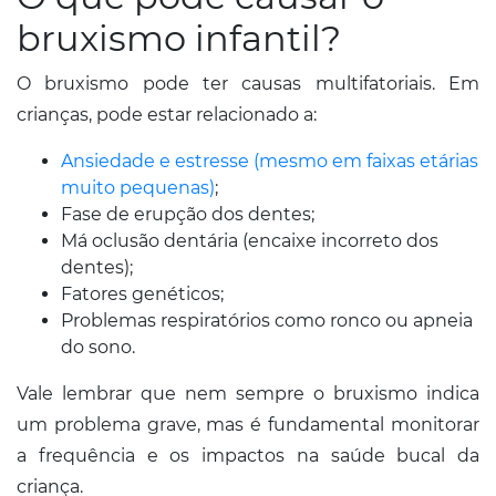
bruxismo infantil?
O bruxismo pode ter causas multifatoriais. Em
crianças, pode estar relacionado a:
Ansiedade e estresse (mesmo em faixas etárias
muito pequenas)
;
Fase de erupção dos dentes;
Má oclusão dentária (encaixe incorreto dos
dentes);
Fatores genéticos;
Problemas respiratórios como ronco ou apneia
do sono.
Vale lembrar que nem sempre o bruxismo indica
um problema grave, mas é fundamental monitorar
a frequência e os impactos na saúde bucal da
criança.