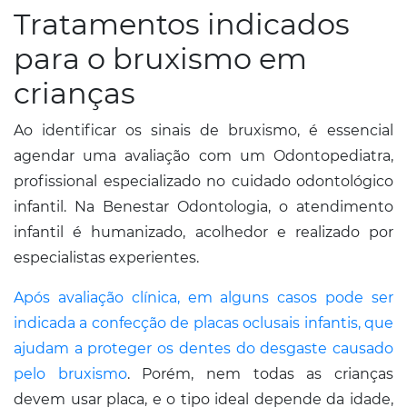
Tratamentos indicados
para o bruxismo em
crianças
Ao identificar os sinais de bruxismo, é essencial
agendar uma avaliação com um Odontopediatra,
profissional especializado no cuidado odontológico
infantil. Na Benestar Odontologia, o atendimento
infantil é humanizado, acolhedor e realizado por
especialistas experientes.
Após avaliação clínica, em alguns casos pode ser
indicada a confecção de placas oclusais infantis, que
ajudam a proteger os dentes do desgaste causado
pelo bruxismo
. Porém, nem todas as crianças
devem usar placa, e o tipo ideal depende da idade,