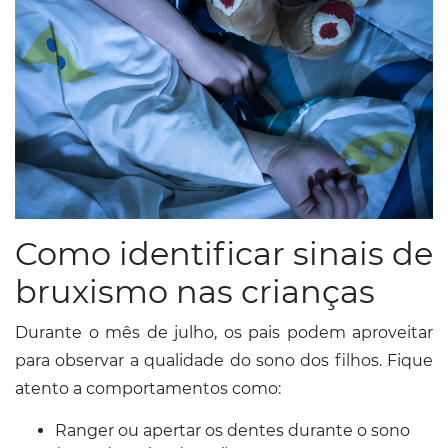
Como identificar sinais de
bruxismo nas crianças
Durante o mês de julho, os pais podem aproveitar
para observar a qualidade do sono dos filhos. Fique
atento a comportamentos como:
Ranger ou apertar os dentes durante o sono