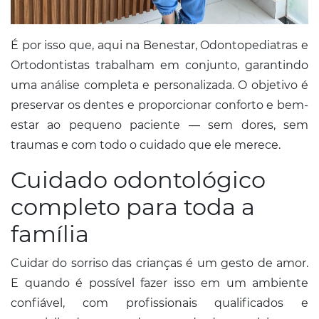
É por isso que, aqui na Benestar, Odontopediatras e
Ortodontistas trabalham em conjunto, garantindo
uma análise completa e personalizada. O objetivo é
preservar os dentes e proporcionar conforto e bem-
estar ao pequeno paciente — sem dores, sem
traumas e com todo o cuidado que ele merece.
Cuidado odontológico
completo para toda a
família
Cuidar do sorriso das crianças é um gesto de amor.
E quando é possível fazer isso em um ambiente
confiável, com profissionais qualificados e