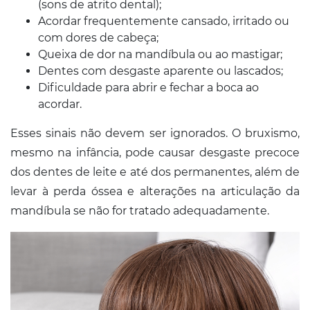
(sons de atrito dental);
Acordar frequentemente cansado, irritado ou
com dores de cabeça;
Queixa de dor na mandíbula ou ao mastigar;
Dentes com desgaste aparente ou lascados;
Dificuldade para abrir e fechar a boca ao
acordar.
Esses sinais não devem ser ignorados. O bruxismo,
mesmo na infância, pode causar desgaste precoce
dos dentes de leite e até dos permanentes, além de
levar à perda óssea e alterações na articulação da
mandíbula se não for tratado adequadamente.