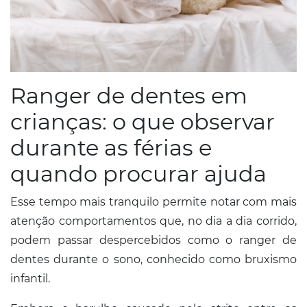
Ranger de dentes em
crianças: o que observar
durante as férias e
quando procurar ajuda
Esse tempo mais tranquilo permite notar com mais
atenção comportamentos que, no dia a dia corrido,
podem passar despercebidos como o ranger de
dentes durante o sono, conhecido como bruxismo
infantil.