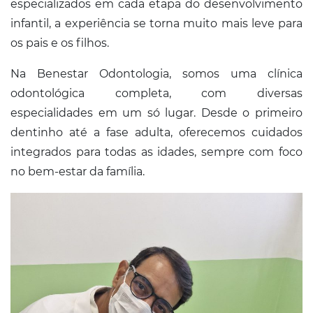
especializados em cada etapa do desenvolvimento
infantil, a experiência se torna muito mais leve para
os pais e os filhos.
Na Benestar Odontologia, somos uma clínica
odontológica completa, com diversas
especialidades em um só lugar. Desde o primeiro
dentinho até a fase adulta, oferecemos cuidados
integrados para todas as idades, sempre com foco
no bem-estar da família.