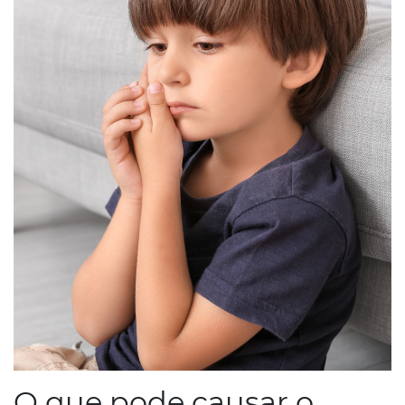
O que pode causar o