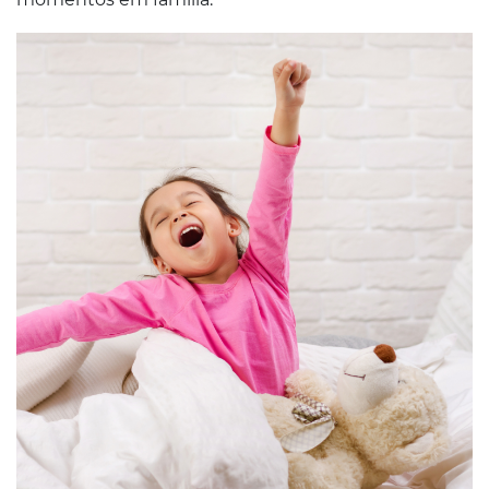
Conosco