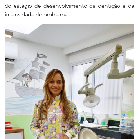
do estágio de desenvolvimento da dentição e da
intensidade do problema.