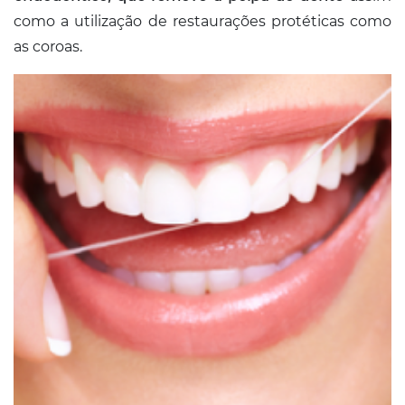
como a utilização de restaurações protéticas como
as coroas.