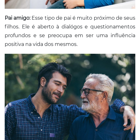
Pai amigo:
Esse tipo de pai é muito próximo de seus
filhos. Ele é aberto à dialógos e questionamentos
profundos e se preocupa em ser uma influência
positiva na vida dos mesmos.