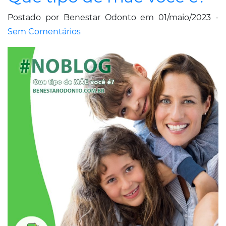
Postado por Benestar Odonto em 01/maio/2023 -
Sem Comentários