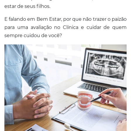
estar de seus filhos.
E falando em Bem Estar, por que não trazer o paizão
para uma avaliação no Clínica e cuidar de quem
sempre cuidou de você?