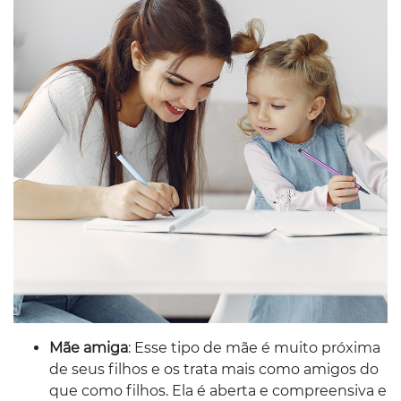
Mãe amiga
: Esse tipo de mãe é muito próxima
de seus filhos e os trata mais como amigos do
que como filhos. Ela é aberta e compreensiva e