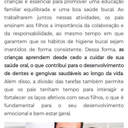
crianças é essencial para promover uma educação
familiar equilibrada e uma boa saúde bucal. Ao
trabalharem juntos nessas atividades, os pais
ensinam aos filhos a importância da colaboração e
da responsabilidade, ao mesmo tempo em que
garantem que os hábitos de higiene bucal sejam
mantidos de forma consistente. Dessa forma,
as
crianças aprendem desde cedo a cuidar de sua
saúde oral, o que contribui para o desenvolvimento
de dentes e gengivas saudáveis ao longo da vida
.
Além disso, a divisão das tarefas também permite
que os pais tenham tempo para interagir e
fortalecer os laços afetivos com seus filhos, o que é
fundamental para o seu desenvolvimento
emocional e bem-estar geral.