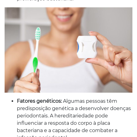
Fatores genéticos:
Algumas pessoas têm
predisposição genética a desenvolver doenças
periodontais. A hereditariedade pode
influenciar a resposta do corpo à placa
bacteriana e a capacidade de combater a