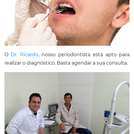
O
Dr. Ricardo
, nosso periodontista está apto para
realizar o diagnóstico. Basta agendar a sua consulta.