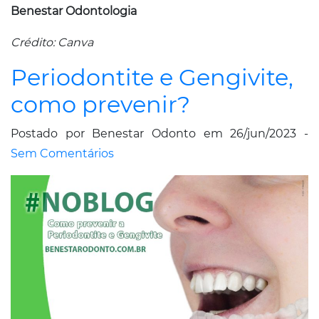
Benestar Odontologia
Crédito: Canva
Periodontite e Gengivite,
como prevenir?
Postado por Benestar Odonto em 26/jun/2023 -
Sem Comentários