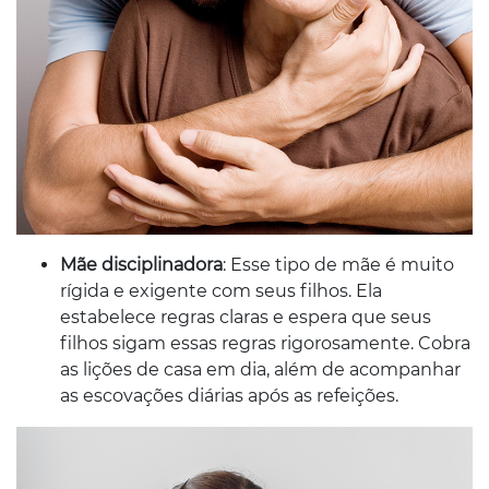
Mãe disciplinadora
: Esse tipo de mãe é muito
rígida e exigente com seus filhos. Ela
estabelece regras claras e espera que seus
filhos sigam essas regras rigorosamente. Cobra
as lições de casa em dia, além de acompanhar
as escovações diárias após as refeições.