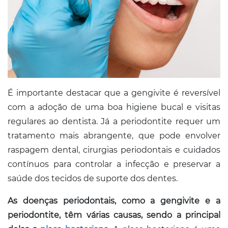
É importante destacar que a gengivite é reversível
com a adoção de uma boa higiene bucal e visitas
regulares ao dentista. Já a periodontite requer um
tratamento mais abrangente, que pode envolver
raspagem dental, cirurgias periodontais e cuidados
contínuos para controlar a infecção e preservar a
saúde dos tecidos de suporte dos dentes.
As doenças periodontais, como a gengivite e a
periodontite, têm várias causas, sendo a principal