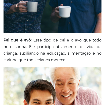
Pai que é avô:
Esse tipo de pai é o avô que todo
neto sonha. Ele participa ativamente da vida da
criança, auxiliando na educação, alimentação e no
carinho que toda criança merece.