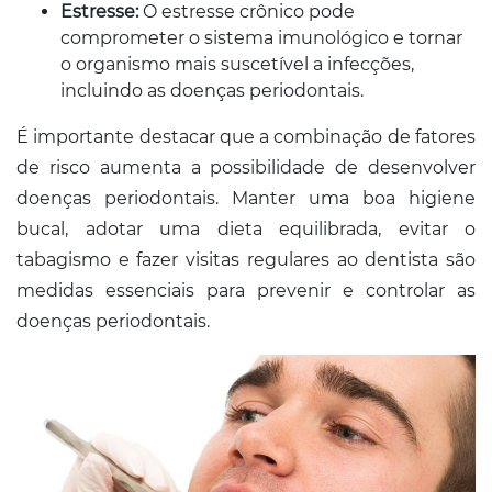
Estresse:
O estresse crônico pode
comprometer o sistema imunológico e tornar
o organismo mais suscetível a infecções,
incluindo as doenças periodontais.
É importante destacar que a combinação de fatores
de risco aumenta a possibilidade de desenvolver
doenças periodontais. Manter uma boa higiene
bucal, adotar uma dieta equilibrada, evitar o
tabagismo e fazer visitas regulares ao dentista são
medidas essenciais para prevenir e controlar as
doenças periodontais.