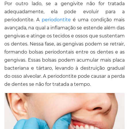
Por outro lado, se a gengivite não for tratada
adequadamente, ela pode evoluir para a
periodontite. A
periodontite
é uma condição mais
avançada, na qual a inflamação se estende além das
gengivas e atinge os tecidos e ossos que sustentam
os dentes. Nessa fase, as gengivas podem se retrair,
formando bolsas periodontais entre os dentes e as
gengivas. Essas bolsas podem acumular mais placa
bacteriana e tártaro, levando à destruição gradual
do osso alveolar. A periodontite pode causar a perda
de dentes se não for tratada a tempo.