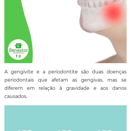
A gengivite e a periodontite são duas doenças
periodontais que afetam as gengivas, mas se
diferem em relação à gravidade e aos danos
causados.