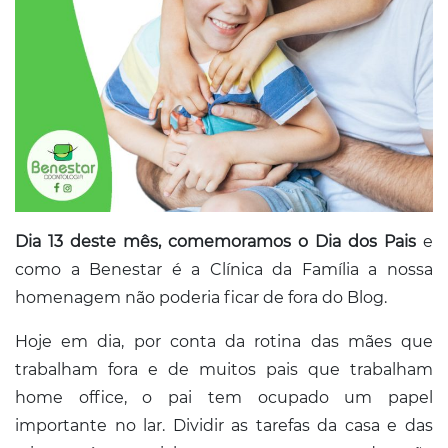
Conosco
Dia 13 deste mês, comemoramos o Dia dos Pais
e
como a Benestar é a Clínica da Família a nossa
homenagem não poderia ficar de fora do Blog.
Hoje em dia, por conta da rotina das mães que
trabalham fora e de muitos pais que trabalham
home office, o pai tem ocupado um papel
importante no lar. Dividir as tarefas da casa e das