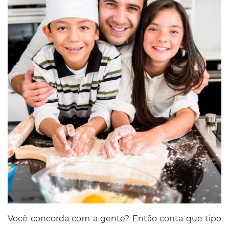
Você concorda com a gente? Então conta que tipo