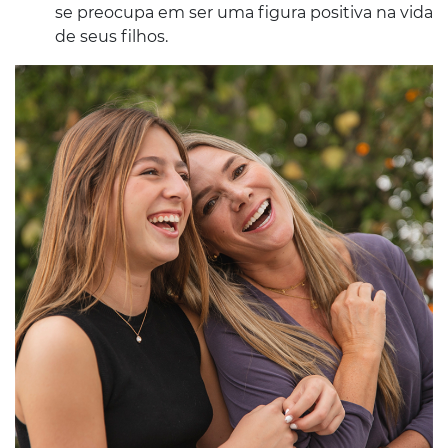
se preocupa em ser uma figura positiva na vida
de seus filhos.