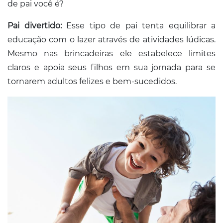
de pai você é?
Pai divertido:
Esse tipo de pai tenta equilibrar a
educação com o lazer através de atividades lúdicas.
Mesmo nas brincadeiras ele estabelece limites
claros e apoia seus filhos em sua jornada para se
tornarem adultos felizes e bem-sucedidos.