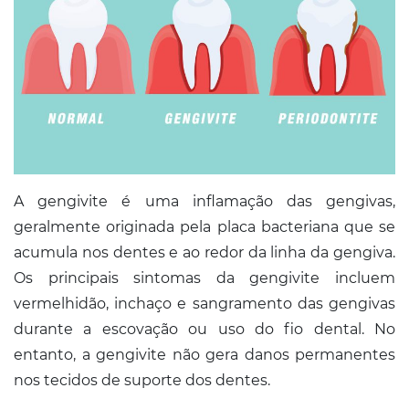
A gengivite é uma inflamação das gengivas,
geralmente originada pela placa bacteriana que se
acumula nos dentes e ao redor da linha da gengiva.
Os principais sintomas da gengivite incluem
vermelhidão, inchaço e sangramento das gengivas
durante a escovação ou uso do fio dental. No
entanto, a gengivite não gera danos permanentes
nos tecidos de suporte dos dentes.