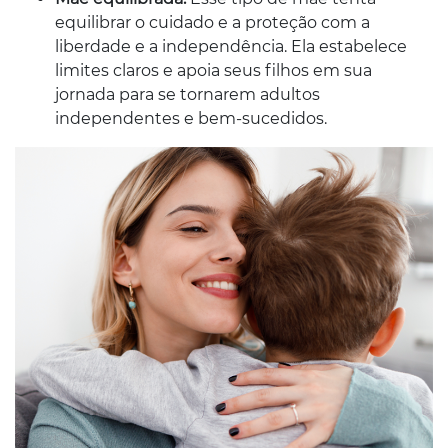
equilibrar o cuidado e a proteção com a
liberdade e a independência. Ela estabelece
limites claros e apoia seus filhos em sua
jornada para se tornarem adultos
independentes e bem-sucedidos.