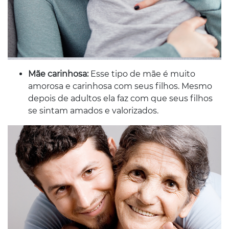
Mãe carinhosa:
Esse tipo de mãe é muito
amorosa e carinhosa com seus filhos. Mesmo
depois de adultos ela faz com que seus filhos
se sintam amados e valorizados.