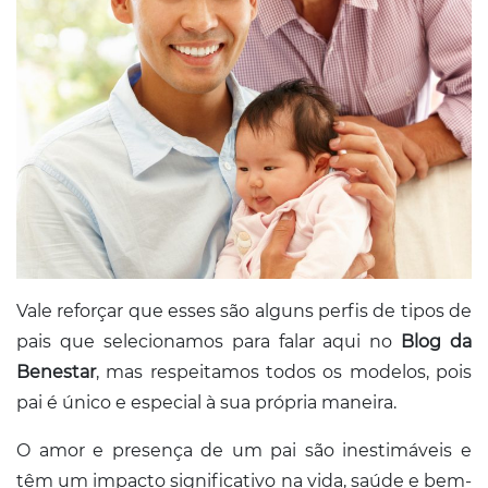
Vale reforçar que esses são alguns perfis de tipos de
pais que selecionamos para falar aqui no
Blog da
Benestar
, mas respeitamos todos os modelos, pois
pai é único e especial à sua própria maneira.
O amor e presença de um pai são inestimáveis e
têm um impacto significativo na vida, saúde e bem-