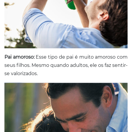
Pai amoroso:
Esse tipo de pai é muito amoroso com
seus filhos. Mesmo quando adultos, ele os faz sentir-
se valorizados.