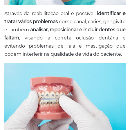
Através da reabilitação oral é possível
identificar e
tratar vários problemas
como canal, cáries, gengivite
e também
analisar, reposicionar e incluir dentes que
faltam
, visando a correta oclusão dentária e
evitando problemas de fala e mastigação que
podem interferir na qualidade de vida do paciente.