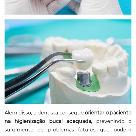
Além disso, o dentista consegue
orientar o paciente
na higienização bucal adequada
, prevenindo o
surgimento de problemas futuros que podem