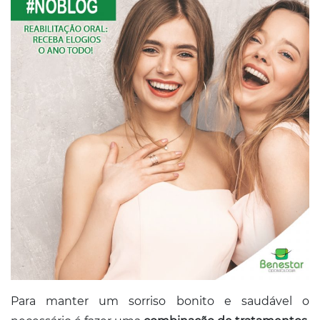
Conosco
Para manter um sorriso bonito e saudável o