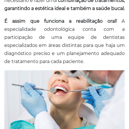
necessário é fazer uma
combinação de tratamentos,
garantindo a estética ideal e também a saúde bucal.
É assim que funciona a reabilitação oral!
A
especialidade odontológica conta com a
participação de uma equipe de dentistas
especializados em áreas distintas para que haja um
diagnóstico preciso e um planejamento adequado
de tratamento para cada paciente.