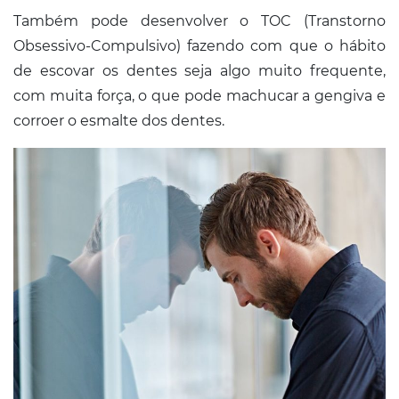
Também pode desenvolver o TOC (Transtorno
Obsessivo-Compulsivo) fazendo com que o hábito
de escovar os dentes seja algo muito frequente,
com muita força, o que pode machucar a gengiva e
corroer o esmalte dos dentes.