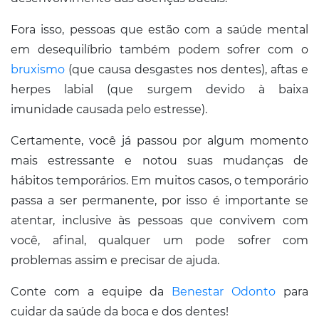
Fora isso, pessoas que estão com a saúde mental
em desequilíbrio também podem sofrer com o
bruxismo
(que causa desgastes nos dentes), aftas e
herpes labial (que surgem devido à baixa
imunidade causada pelo estresse).
Certamente, você já passou por algum momento
mais estressante e notou suas mudanças de
hábitos temporários. Em muitos casos, o temporário
passa a ser permanente, por isso é importante se
atentar, inclusive às pessoas que convivem com
você, afinal, qualquer um pode sofrer com
problemas assim e precisar de ajuda.
Conte com a equipe da
Benestar Odonto
para
cuidar da saúde da boca e dos dentes!