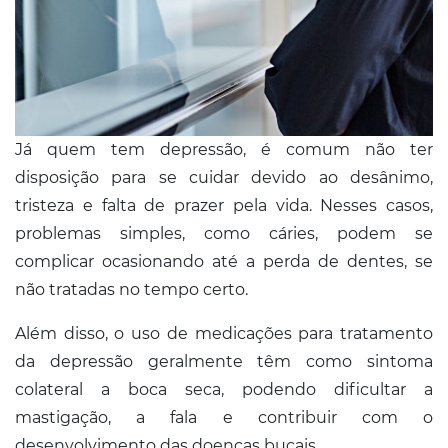
Já quem tem depressão, é comum não ter
disposição para se cuidar devido ao desânimo,
tristeza e falta de prazer pela vida. Nesses casos,
problemas simples, como cáries, podem se
complicar ocasionando até a perda de dentes, se
não tratadas no tempo certo.
Além disso, o uso de medicações para tratamento
da depressão geralmente têm como sintoma
colateral a boca seca, podendo dificultar a
mastigação, a fala e contribuir com o
desenvolvimento das doenças bucais.