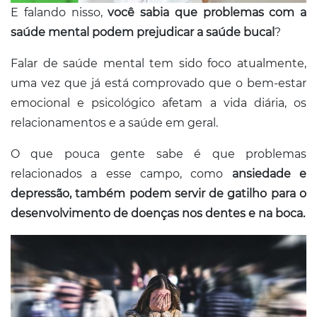
E falando nisso,
você sabia que problemas com a
saúde mental podem prejudicar a saúde bucal
?
Falar de saúde mental tem sido foco atualmente,
uma vez que já está comprovado que o bem-estar
emocional e psicológico afetam a vida diária, os
relacionamentos e a saúde em geral.
O que pouca gente sabe é que problemas
relacionados a esse campo, como
ansiedade e
depressão, também podem servir de gatilho para o
desenvolvimento de doenças nos dentes e na boca.