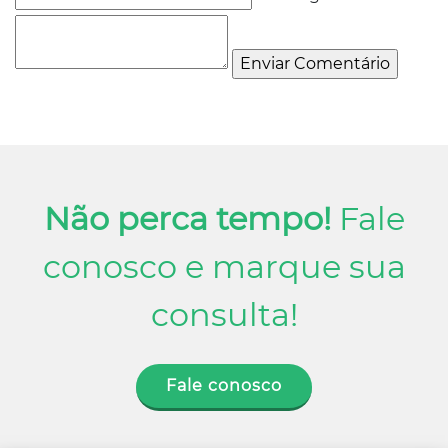
Não perca tempo!
Fale
conosco e marque sua
consulta!
Fale conosco