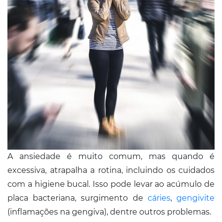
A ansiedade é muito comum, mas quando é
excessiva, atrapalha a rotina, incluindo os cuidados
com a higiene bucal. Isso pode levar ao acúmulo de
placa bacteriana, surgimento de
cáries
,
gengivite
(inflamações na gengiva), dentre outros problemas.