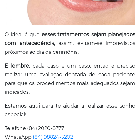
O ideal é que
esses tratamentos sejam planejados
com antecedênci
a, assim, evitam-se imprevistos
próximos ao dia da cerimônia.
E lembre
: cada caso é um caso, então é preciso
realizar uma avaliação dentária de cada paciente
para que os procedimentos mais adequados sejam
indicados.
Estamos aqui para te ajudar a realizar esse sonho
especial!
Telefone (84) 2020-8777
WhatsApp
(84) 98824-5202