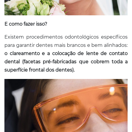
E como fazer isso?
Existem procedimentos odontológicos específicos
para garantir dentes mais brancos e bem alinhados:
o clareamento e a colocação de lente de contato
dental (facetas pré-fabricadas que cobrem toda a
superfície frontal dos dentes).