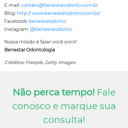
E-mail:
contato@benestarodonto.com.br
Blog:
http:// www.benestarodonto.com.br/
Facebook:
benestarodonto
Instagram:
@benestarodonto
Nossa missão é fazer você sorrir!
Benestar Odontologia
Créditos: Freepik, Getty Images
Não perca tempo!
Fale
conosco e marque sua
consulta!