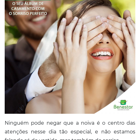
Conosco
Ninguém pode negar que a noiva é o centro das
atenções nesse dia tão especial, e não estamos