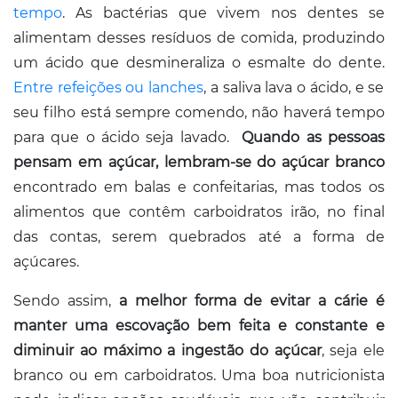
tempo
. As bactérias que vivem nos dentes se
alimentam desses resíduos de comida, produzindo
um ácido que desmineraliza o esmalte do dente.
Entre refeições ou lanches
, a saliva lava o ácido, e se
seu filho está sempre comendo, não haverá tempo
para que o ácido seja lavado.
Quando as pessoas
pensam em açúcar, lembram-se do açúcar branco
encontrado em balas e confeitarias, mas todos os
alimentos que contêm carboidratos irão, no final
das contas, serem quebrados até a forma de
açúcares.
Sendo assim,
a melhor forma de evitar a cárie
é
manter uma escovação bem feita e constante e
diminuir ao máximo a ingestão do açúcar
, seja ele
branco ou em carboidratos. Uma boa nutricionista