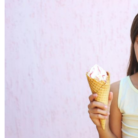
Conosco