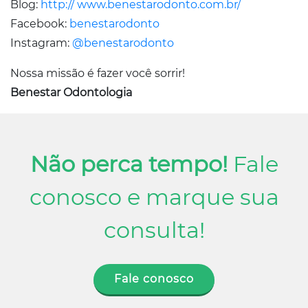
Blog:
http:// www.benestarodonto.com.br/
Facebook:
benestarodonto
Instagram:
@benestarodonto
Nossa missão é fazer você sorrir!
Benestar Odontologia
Não perca tempo!
Fale
conosco e marque sua
consulta!
Fale conosco