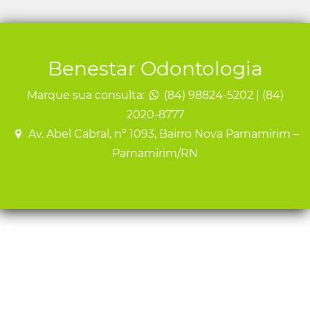
Benestar Odontologia
Marque sua consulta:
(84) 98824-5202 | (84)
2020-8777
Av. Abel Cabral, nº 1093, Bairro Nova Parnamirim –
Parnamirim/RN