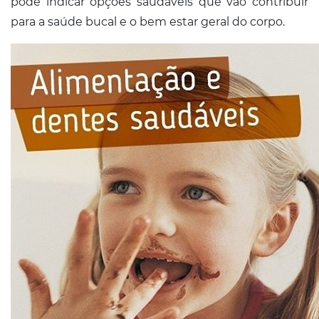
pode indicar opções saudáveis que vão contribuir
para a saúde bucal e o bem estar geral do corpo.