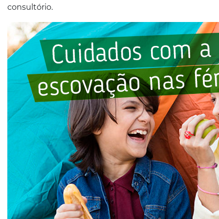
consultório.