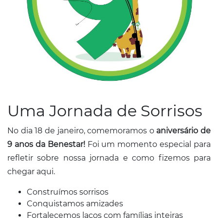
Conosco
Uma Jornada de Sorrisos
No dia 18 de janeiro, comemoramos o
aniversário de
9 anos da Benestar!
Foi um momento especial para
refletir sobre nossa jornada e como fizemos para
chegar aqui.
Construímos sorrisos
Conquistamos amizades
Fortalecemos laços com famílias inteiras