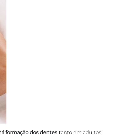
 má formação dos dentes
tanto em adultos