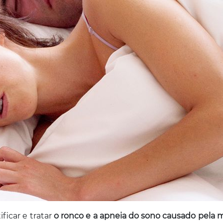
ficar e tratar
o ronco e a apneia do sono causado pela