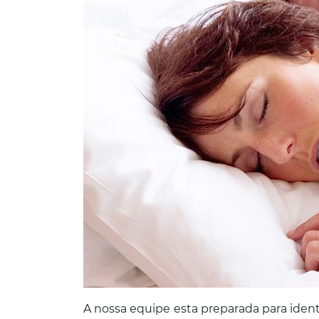
A nossa equipe esta preparada para identi