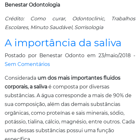
Benestar Odontologia
Crédito: Como curar, Odontoclinic, Trabalhos
Escolares, Minuto Saudável, Sorrisologia
A importância da saliva
Postado por Benestar Odonto em 23/maio/2018 -
Sem Comentários
Considerada
um dos mais importantes fluidos
corporais, a saliva
é composta por diversas
substâncias. A água corresponde a mais de 90% de
sua composição, além das demais substâncias
orgânicas, como proteínas e sais minerais, sódio,
potássio, tialina, cálcio, magnésio, entre outros. Cada
uma dessas substâncias possui uma função
específica.