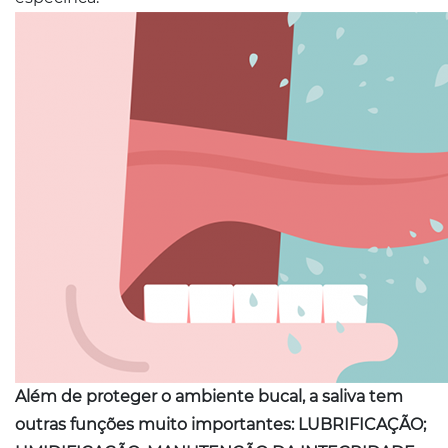
Além de proteger o ambiente bucal, a saliva tem
outras funções muito importantes: LUBRIFICAÇÃO;