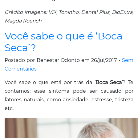
Crédito imagens: VIX, Toninho, Dental Plus, BioExtra,
Magda Koerich
Você sabe o que é ‘Boca
Seca’?
Postado por Benestar Odonto em 26/jul/2017 -
Sem
Comentários
Você sabe o que está por trás da
‘Boca Seca’
? Te
contamos: esse sintoma pode ser causado por
fatores naturais, como ansiedade, estresse, tristeza
etc.