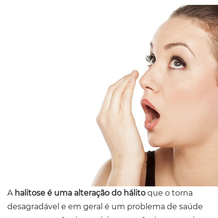
Conosco
A
halitose é uma alteração do hálito
que o torna
desagradável e em geral é um problema de saúde