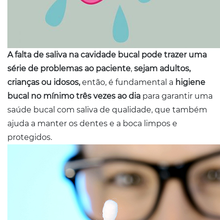
A falta de saliva na cavidade bucal pode trazer uma
série de problemas ao paciente
,
sejam adultos,
crianças ou idosos,
então, é fundamental a
higiene
bucal no mínimo três vezes ao dia
para garantir uma
saúde bucal com saliva de qualidade, que também
ajuda a manter os dentes e a boca limpos e
protegidos.