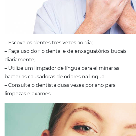
– Escove os dentes três vezes ao dia;
– Faça uso do fio dental e de enxaguatórios bucais
diariamente;
– Utilize um limpador de língua para eliminar as
bactérias causadoras de odores na língua;
– Consulte o dentista duas vezes por ano para
limpezas e exames.