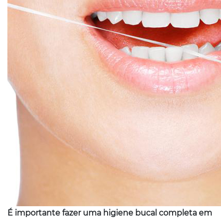
É importante fazer uma higiene bucal completa em