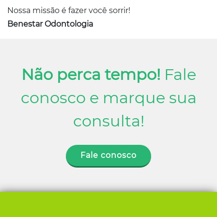
Nossa missão é fazer você sorrir!
Benestar Odontologia
Não perca tempo!
Fale
conosco e marque sua
consulta!
Fale conosco