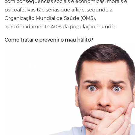
com consequências sociais e econômicas, morais e
psicoafetivas tão sérias que aflige, segundo a
Organização Mundial de Saúde (OMS),
aproximadamente 40% da população mundial.
Como tratar e prevenir o mau hálito?