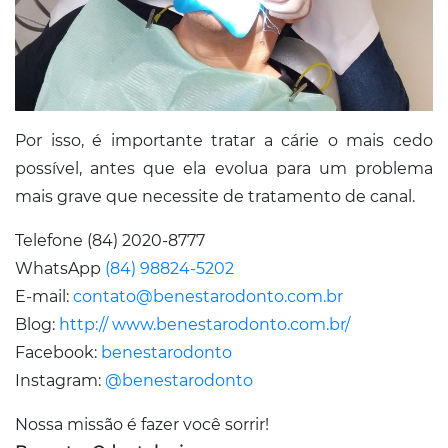
Por isso, é importante tratar a cárie o mais cedo
possível, antes que ela evolua para um problema
mais grave que necessite de tratamento de canal.
Telefone (84) 2020-8777
WhatsApp
(84) 98824-5202
E-mail:
contato@benestarodonto.com.br
Blog:
http:// www.benestarodonto.com.br/
Facebook:
benestarodonto
Instagram:
@benestarodonto
Nossa missão é fazer você sorrir!