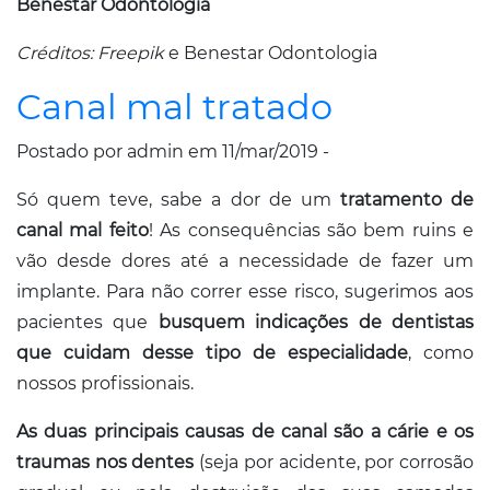
Benestar Odontologia
Créditos: Freepik
e Benestar Odontologia
Canal mal tratado
Postado por admin em 11/mar/2019 -
Só quem teve, sabe a dor de um
tratamento de
canal mal feito
! As consequências são bem ruins e
vão desde dores até a necessidade de fazer um
implante. Para não correr esse risco, sugerimos aos
pacientes que
busquem indicações de dentistas
que cuidam desse tipo de especialidade
, como
nossos profissionais.
As duas principais causas de canal são a cárie e os
traumas nos dentes
(seja por acidente, por corrosão