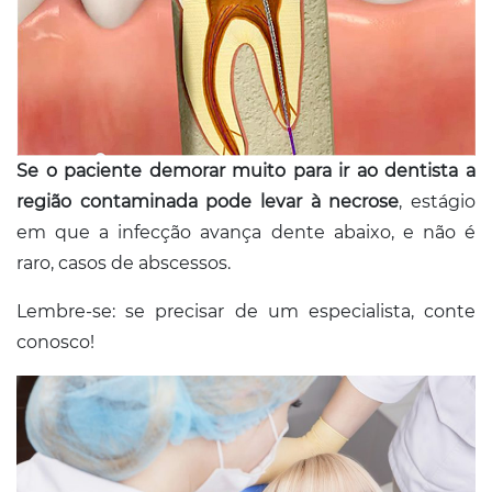
Se o paciente demorar muito para ir ao dentista a
região contaminada pode levar à necrose
, estágio
em que a infecção avança dente abaixo, e não é
raro, casos de abscessos.
Lembre-se: se precisar de um especialista, conte
conosco!