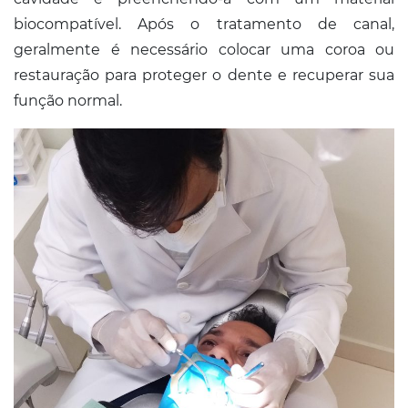
biocompatível. Após o tratamento de canal,
geralmente é necessário colocar uma coroa ou
restauração para proteger o dente e recuperar sua
função normal.