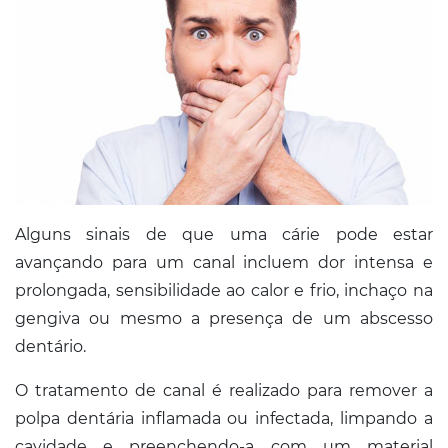
Alguns sinais de que uma cárie pode estar
avançando para um canal incluem dor intensa e
prolongada, sensibilidade ao calor e frio, inchaço na
gengiva ou mesmo a presença de um abscesso
dentário.
O tratamento de canal é realizado para remover a
polpa dentária inflamada ou infectada, limpando a
cavidade e preenchendo-a com um material