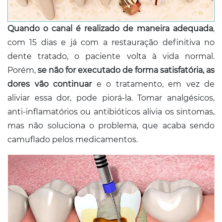
Quando o canal é realizado de maneira adequada
,
com 15 dias e já com a restauração definitiva no
dente tratado, o paciente volta à vida normal.
Porém,
se não for executado de forma satisfatória, as
dores vão continuar
e o tratamento, em vez de
aliviar essa dor, pode piorá-la. Tomar analgésicos,
anti-inflamatórios ou antibióticos alivia os sintomas,
mas não soluciona o problema, que acaba sendo
camuflado pelos medicamentos.