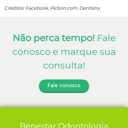
Créditos: Facebook, Picbon.com, Dentistry
Não perca tempo!
Fale
conosco e marque sua
consulta!
Fale conosco
Benestar Odontologia