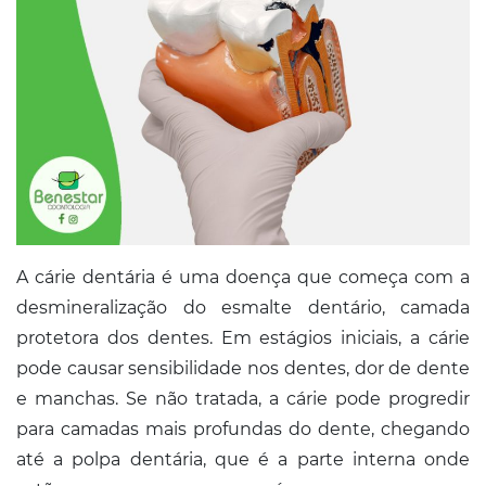
Conosco
A cárie dentária é uma doença que começa com a
desmineralização do esmalte dentário, camada
protetora dos dentes. Em estágios iniciais, a cárie
pode causar sensibilidade nos dentes, dor de dente
e manchas. Se não tratada, a cárie pode progredir
para camadas mais profundas do dente, chegando
até a polpa dentária, que é a parte interna onde