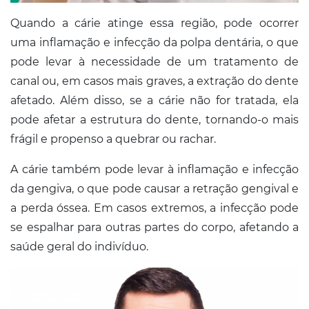
Quando a cárie atinge essa região, pode ocorrer
uma inflamação e infecção da polpa dentária, o que
pode levar à necessidade de um tratamento de
canal ou, em casos mais graves, a extração do dente
afetado. Além disso, se a cárie não for tratada, ela
pode afetar a estrutura do dente, tornando-o mais
frágil e propenso a quebrar ou rachar.
A cárie também pode levar à inflamação e infecção
da gengiva, o que pode causar a retração gengival e
a perda óssea. Em casos extremos, a infecção pode
se espalhar para outras partes do corpo, afetando a
saúde geral do indivíduo.