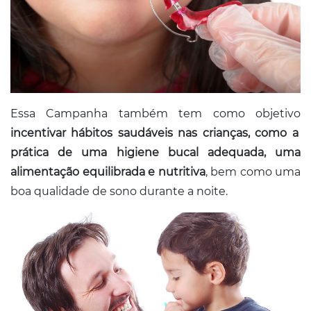
Essa Campanha também tem como objetivo
incentivar hábitos saudáveis nas crianças, como a
prática de uma higiene bucal adequada, uma
alimentação equilibrada e nutritiva
, bem como uma
boa qualidade de sono durante a noite.