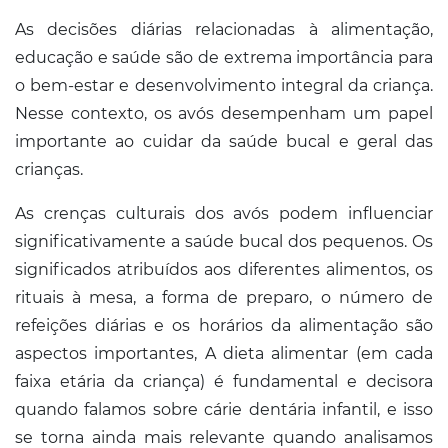
As decisões diárias relacionadas à alimentação,
educação e saúde são de extrema importância para
o bem-estar e desenvolvimento integral da criança.
Nesse contexto, os avós desempenham um papel
importante ao cuidar da saúde bucal e geral das
crianças.
As crenças culturais dos avós podem influenciar
significativamente a saúde bucal dos pequenos. Os
significados atribuídos aos diferentes alimentos, os
rituais à mesa, a forma de preparo, o número de
refeições diárias e os horários da alimentação são
aspectos importantes, A dieta alimentar (em cada
faixa etária da criança) é fundamental e decisora
quando falamos sobre cárie dentária infantil, e isso
se torna ainda mais relevante quando analisamos