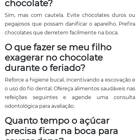
chocolate?
Sim, mas com cautela. Evite chocolates duros ou
pegajosos que possam danificar o aparelho. Prefira
chocolates que derretem facilmente na boca.
O que fazer se meu filho
exagerar no chocolate
durante o feriado?
Reforce a higiene bucal, incentivando a escovação e
o uso do fio dental. Ofereça alimentos saudáveis nas
refeições seguintes e agende uma consulta
odontológica para avaliação.
Quanto tempo o açúcar
precisa ficar na boca para