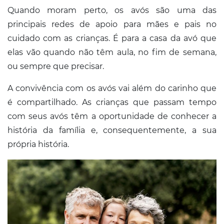
Quando moram perto, os avós são uma das
principais redes de apoio para mães e pais no
cuidado com as crianças. É para a casa da avó que
elas vão quando não têm aula, no fim de semana,
ou sempre que precisar.
A convivência com os avós vai além do carinho que
é compartilhado. As crianças que passam tempo
com seus avós têm a oportunidade de conhecer a
história da família e, consequentemente, a sua
própria história.