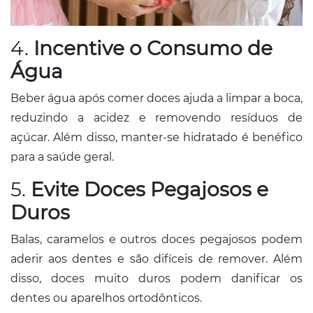
4.
Incentive o Consumo de
Água
Beber água após comer doces ajuda a limpar a boca,
reduzindo a acidez e removendo resíduos de
açúcar. Além disso, manter-se hidratado é benéfico
para a saúde geral.​
5.
Evite Doces Pegajosos e
Duros
Balas, caramelos e outros doces pegajosos podem
aderir aos dentes e são difíceis de remover. Além
disso, doces muito duros podem danificar os
dentes ou aparelhos ortodônticos.