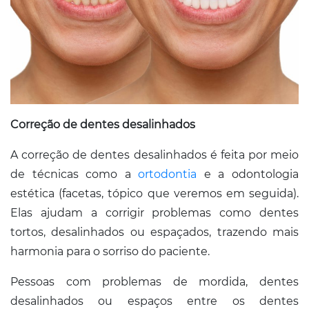
Correção de dentes desalinhados
A correção de dentes desalinhados é feita por meio
de técnicas como a
ortodontia
e a odontologia
estética (facetas, tópico que veremos em seguida).
Elas ajudam a corrigir problemas como dentes
tortos, desalinhados ou espaçados, trazendo mais
harmonia para o sorriso do paciente.
Pessoas com problemas de mordida, dentes
desalinhados ou espaços entre os dentes