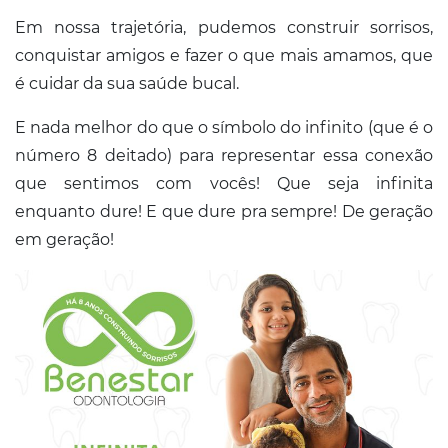
Conosco
Em nossa trajetória, pudemos construir sorrisos,
conquistar amigos e fazer o que mais amamos, que
é cuidar da sua saúde bucal.
E nada melhor do que o símbolo do infinito (que é o
número 8 deitado) para representar essa conexão
que sentimos com vocês! Que seja infinita
enquanto dure! E que dure pra sempre! De geração
em geração!