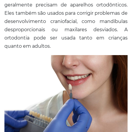
geralmente precisam de aparelhos ortodônticos.
Eles também são usados para corrigir problemas de
desenvolvimento craniofacial, como mandíbulas
desproporcionais ou maxilares desviados. A
ortodontia pode ser usada tanto em crianças
quanto em adultos.