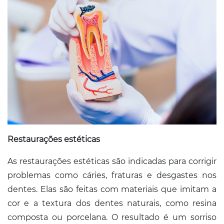
Restaurações estéticas
As restaurações estéticas são indicadas para corrigir
problemas como cáries, fraturas e desgastes nos
dentes. Elas são feitas com materiais que imitam a
cor e a textura dos dentes naturais, como resina
composta ou porcelana. O resultado é um sorriso