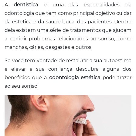
A
dentística
é uma das especialidades da
odontologia que tem como principal objetivo cuidar
da estética e da saúde bucal dos pacientes. Dentro
dela existem uma série de tratamentos que ajudam
a corrigir problemas relacionados ao sorriso, como
manchas, cáries, desgastes e outros.
Se você tem vontade de restaurar a sua autoestima
e elevar a sua confiança descubra alguns dos
benefícios que a
odontologia estética
pode trazer
ao seu sorriso!