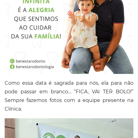
Como essa data é sagrada para nós, ela para não
pode passar em branco… “FICA, VAI TER BOLO!”
Sempre fazemos fotos com a equipe presente na
Clínica.