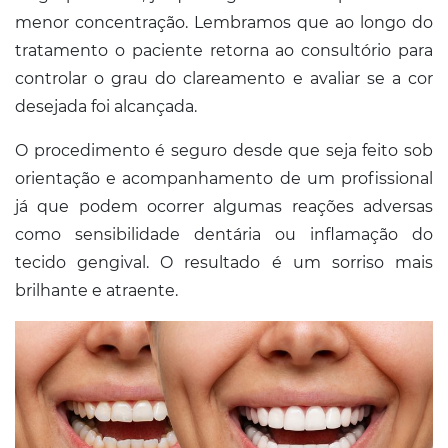
menor concentração. Lembramos que ao longo do
tratamento o paciente retorna ao consultório para
controlar o grau do clareamento e avaliar se a cor
desejada foi alcançada.
O procedimento é seguro desde que seja feito sob
orientação e acompanhamento de um profissional
já que podem ocorrer algumas reações adversas
como sensibilidade dentária ou inflamação do
tecido gengival. O resultado é um sorriso mais
brilhante e atraente.