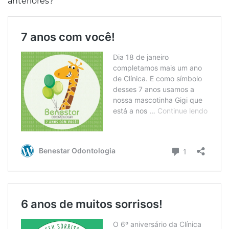
anteriores?