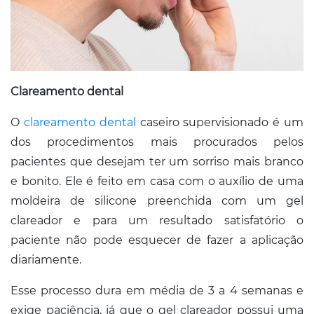
Clareamento dental
O
clareamento dental
caseiro supervisionado é um
dos procedimentos mais procurados pelos
pacientes que desejam ter um sorriso mais branco
e bonito. Ele é feito em casa com o auxílio de uma
moldeira de silicone preenchida com um gel
clareador e para um resultado satisfatório o
paciente não pode esquecer de fazer a aplicação
diariamente.
Esse processo dura em média de 3 a 4 semanas e
exige paciência, já que o gel clareador possui uma