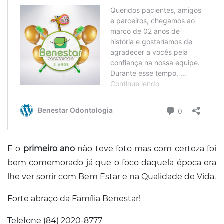
E o
primeiro ano
não teve foto mas com certeza foi
bem comemorado já que o foco daquela época era
lhe ver sorrir com Bem Estar e na Qualidade de Vida.
Forte abraço da Família Benestar!
Telefone (84) 2020-8777