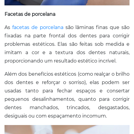
Facetas de porcelana
As
facetas de porcelana
são lâminas finas que são
fixadas na parte frontal dos dentes para corrigir
problemas estéticos. Elas são feitas sob medida e
imitam a cor e a textura dos dentes naturais,
proporcionando um resultado estético incrível.
Além dos benefícios estéticos (como realçar o brilho
dos dentes e reforçar o sorriso), elas podem ser
usadas tanto para fechar espaços e consertar
pequenos desalinhamentos, quanto para corrigir
dentes manchados, trincados, desgastados,
desiguais ou com espaçamento incomum.