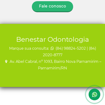
Conosco
Fale conosco
Benestar Odontologia
Marque sua consulta:
(84) 98824-5202 | (84)
2020-8777
Av. Abel Cabral, nº 1093, Bairro Nova Parnamirim –
Parnamirim/RN