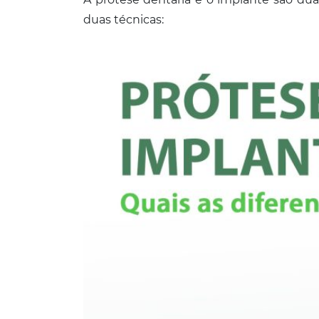
duas técnicas: