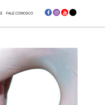
DE
FALE CONOSCO