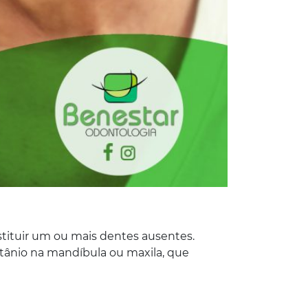
stituir um ou mais dentes ausentes.
tânio na mandíbula ou maxila, que