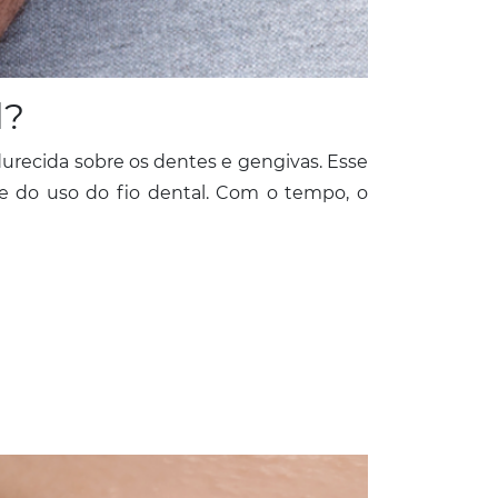
l?
urecida sobre os dentes e gengivas. Esse
 do uso do fio dental. Com o tempo, o