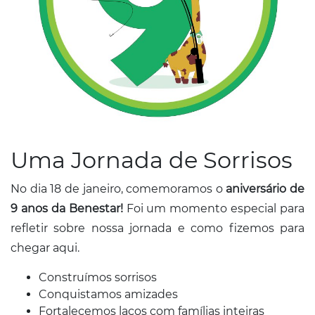
Conosco
Uma Jornada de Sorrisos
No dia 18 de janeiro, comemoramos o
aniversário de
9 anos da Benestar!
Foi um momento especial para
refletir sobre nossa jornada e como fizemos para
chegar aqui.
Construímos sorrisos
Conquistamos amizades
Fortalecemos laços com famílias inteiras