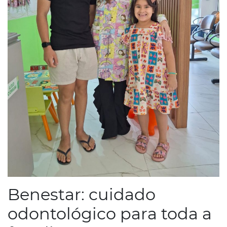
Benestar: cuidado
odontológico para toda a