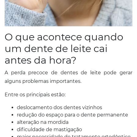
O que acontece quando
um dente de leite cai
antes da hora?
A perda precoce de dentes de leite pode gerar
alguns problemas importantes.
Entre os principais estão:
deslocamento dos dentes vizinhos
redução do espaço para o dente permanente
alteração na mordida
dificuldade de mastigação
maior necessidade de tratamento ortodôntico