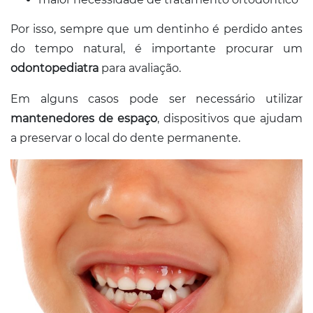
Por isso, sempre que um dentinho é perdido antes
do tempo natural, é importante procurar um
odontopediatra
para avaliação.
Em alguns casos pode ser necessário utilizar
mantenedores de espaço
, dispositivos que ajudam
a preservar o local do dente permanente.