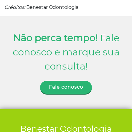
Créditos:
Benestar Odontologia
Não perca tempo!
Fale
conosco e marque sua
consulta!
Fale conosco
Benestar Odontologia