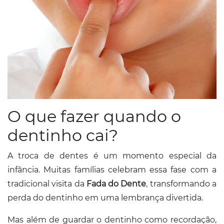
O que fazer quando o
dentinho cai?
A troca de dentes é um momento especial da
infância. Muitas famílias celebram essa fase com a
tradicional visita da
Fada do Dente
, transformando a
perda do dentinho em uma lembrança divertida.
Mas além de guardar o dentinho como recordação,