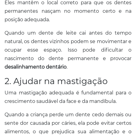
Eles mantêm o local correto para que os dentes
permanentes nasçam no momento certo e na
posição adequada.
Quando um dente de leite cai antes do tempo
natural, os dentes vizinhos podem se movimentar e
ocupar esse espaço. Isso pode dificultar o
nascimento do dente permanente e provocar
desalinhamento dentário
.
2. Ajudar na mastigação
Uma mastigação adequada é fundamental para o
crescimento saudável da face e da mandíbula.
Quando a criança perde um dente cedo demais ou
sente dor causada por cáries, ela pode evitar certos
alimentos, o que prejudica sua alimentação e o