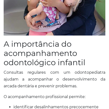
A importância do
acompanhamento
odontológico infantil
Consultas regulares com um odontopediatra
ajudam a acompanhar o desenvolvimento da
arcada dentária e prevenir problemas.
O acompanhamento profissional permite:
identificar desalinhamentos precocemente