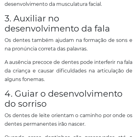
desenvolvimento da musculatura facial.
3. Auxiliar no
desenvolvimento da fala
Os dentes também ajudam na formação de sons e
na pronúncia correta das palavras.
A ausência precoce de dentes pode interferir na fala
da criança e causar dificuldades na articulação de
alguns fonemas.
4. Guiar o desenvolvimento
do sorriso
Os dentes de leite orientam o caminho por onde os
dentes permanentes irão nascer.