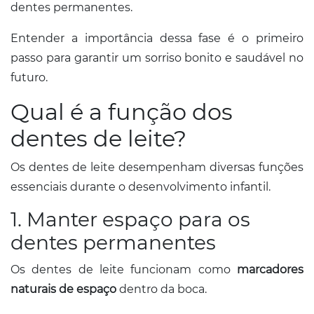
dentes permanentes.
Entender a importância dessa fase é o primeiro
passo para garantir um sorriso bonito e saudável no
futuro.
Qual é a função dos
dentes de leite?
Os dentes de leite desempenham diversas funções
essenciais durante o desenvolvimento infantil.
1. Manter espaço para os
dentes permanentes
Os dentes de leite funcionam como
marcadores
naturais de espaço
dentro da boca.