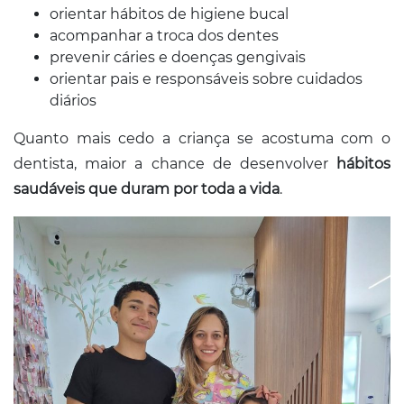
orientar hábitos de higiene bucal
acompanhar a troca dos dentes
prevenir cáries e doenças gengivais
orientar pais e responsáveis sobre cuidados
diários
Quanto mais cedo a criança se acostuma com o
dentista, maior a chance de desenvolver
hábitos
saudáveis que duram por toda a vida
.