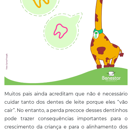
Muitos pais ainda acreditam que não é necessário
cuidar tanto dos dentes de leite porque eles “vão
cair”. No entanto, a perda precoce desses dentinhos
pode trazer consequências importantes para o
crescimento da criança e para o alinhamento dos