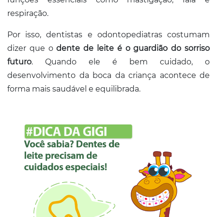
Conosco
respiração.
Por isso, dentistas e odontopediatras costumam
dizer que o
dente de leite é o guardião do sorriso
futuro
. Quando ele é bem cuidado, o
desenvolvimento da boca da criança acontece de
forma mais saudável e equilibrada.