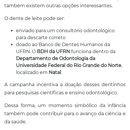
também existem outras opções interessantes.
O dente de leite pode ser:
enviado para um consultório odontológico
para descarte correto
doado ao Banco de Dentes Humanos da
UFRN. O
BDH da UFRN
funciona dentro da
Departamento de Odontologia da
Universidade Federal do Rio Grande do Norte
,
localizado em
Natal
.
A campanha incentiva a doação desses dentinhos
para pesquisas científicas e ensino odontológico.
Dessa forma, um momento simbólico da infância
também pode contribuir para o avanço da ciência e
da saúde.