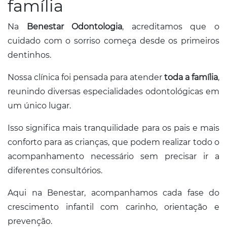
família
Na
Benestar Odontologia
, acreditamos que o
cuidado com o sorriso começa desde os primeiros
dentinhos.
Nossa clínica foi pensada para atender
toda a família
,
reunindo diversas especialidades odontológicas em
um único lugar.
Isso significa mais tranquilidade para os pais e mais
conforto para as crianças, que podem realizar todo o
acompanhamento necessário sem precisar ir a
diferentes consultórios.
Aqui na Benestar, acompanhamos cada fase do
crescimento infantil com carinho, orientação e
prevenção.