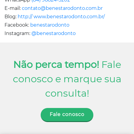
E-mail:
contato@benestarodonto.com.br
Blog:
http:// www.benestarodonto.com.br/
Facebook:
benestarodonto
Instagram:
@benestarodonto
Não perca tempo!
Fale
conosco e marque sua
consulta!
Fale conosco