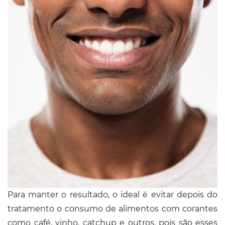
Para manter o resultado, o ideal é evitar depois do
tratamento o consumo de alimentos com corantes
como café, vinho, catchup e outros, pois são esses