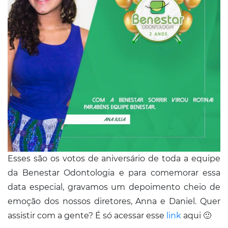
Esses são os votos de aniversário de toda a equipe
da Benestar Odontologia e para comemorar essa
data especial, gravamos um depoimento cheio de
emoção dos nossos diretores, Anna e Daniel. Quer
assistir com a gente? É só acessar esse
link
aqui 🙂