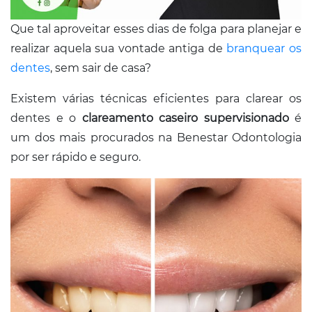
Que tal aproveitar esses dias de folga para planejar e
realizar aquela sua vontade antiga de
branquear os
dentes
, sem sair de casa?
Existem várias técnicas eficientes para clarear os
dentes e o
clareamento caseiro supervisionado
é
um dos mais procurados na Benestar Odontologia
por ser rápido e seguro.