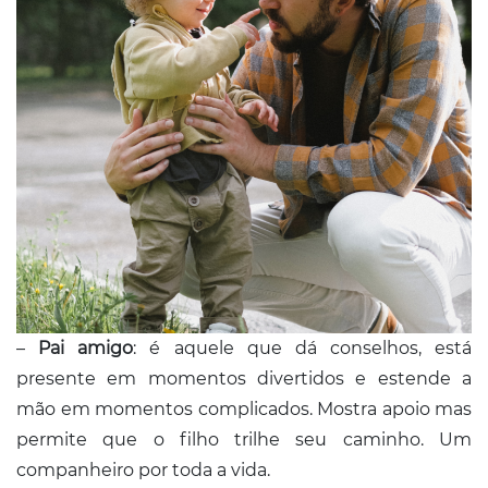
–
Pai amigo
: é aquele que dá conselhos, está
presente em momentos divertidos e estende a
mão em momentos complicados. Mostra apoio mas
permite que o filho trilhe seu caminho. Um
companheiro por toda a vida.