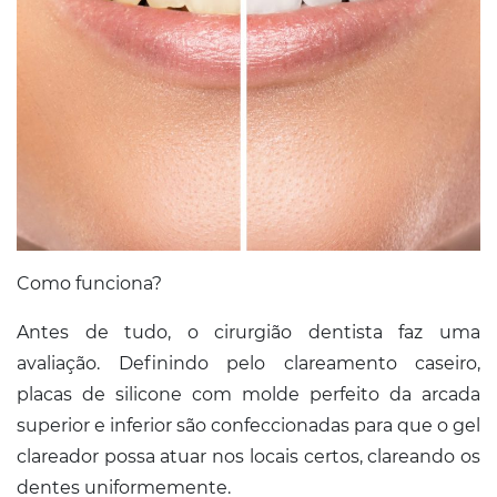
Como funciona?
Antes de tudo, o cirurgião dentista faz uma
avaliação. Definindo pelo clareamento caseiro,
placas de silicone com molde perfeito da arcada
superior e inferior são confeccionadas para que o gel
clareador possa atuar nos locais certos, clareando os
dentes uniformemente.