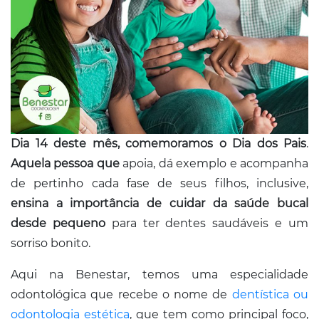
Conosco
Dia 14 deste mês, comemoramos o Dia dos Pais
.
Aquela pessoa que
apoia, dá exemplo e acompanha
de pertinho cada fase de seus filhos, inclusive,
ensina a importância de cuidar da saúde bucal
desde pequeno
para ter dentes saudáveis e um
sorriso bonito.
Aqui na Benestar, temos uma especialidade
odontológica que recebe o nome de
dentística ou
odontologia estética
, que tem como principal foco,