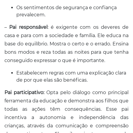
Os sentimentos de segurança e confiança
prevalecem.
–
Pai responsável
: é exigente com os deveres de
casa e para com a sociedade e família. Ele educa na
base do equilíbrio. Mostra o certo e o errado. Ensina
bons modos e reza todas as noites para que tenha
conseguido expressar o que é importante.
Estabelecem regras com uma explicação clara
de por que elas são benéficas.
Pai participativo:
Opta pelo diálogo como principal
ferramenta da educação e demonstra aos filhos que
todas as ações têm consequências. Esse pai
incentiva a autonomia e independência das
crianças, através da comunicação e compreensão