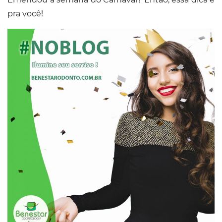
pra você!