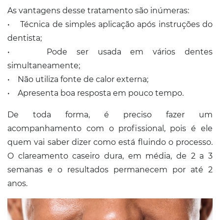
As vantagens desse tratamento são inúmeras:
• Técnica de simples aplicação após instruções do
dentista;
• Pode ser usada em vários dentes
simultaneamente;
• Não utiliza fonte de calor externa;
• Apresenta boa resposta em pouco tempo.
De toda forma, é preciso fazer um
acompanhamento com o profissional, pois é ele
quem vai saber dizer como está fluindo o processo.
O clareamento caseiro dura, em média, de 2 a 3
semanas e o resultados permanecem por até 2
anos.