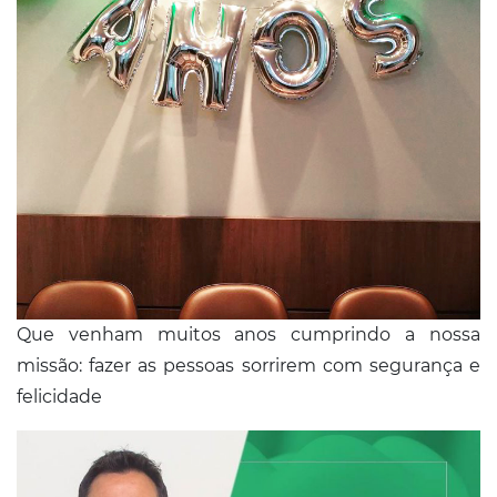
Que venham muitos anos cumprindo a nossa
missão: fazer as pessoas sorrirem com segurança e
felicidade