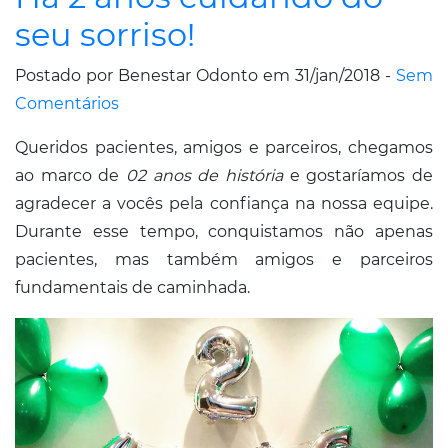
seu sorriso!
Postado por Benestar Odonto em 31/jan/2018 -
Sem
Comentários
Queridos pacientes, amigos e parceiros, chegamos
ao marco de
02 anos de história
e gostaríamos de
agradecer a vocês pela confiança na nossa equipe.
Durante esse tempo, conquistamos não apenas
pacientes, mas também amigos e parceiros
fundamentais de caminhada.