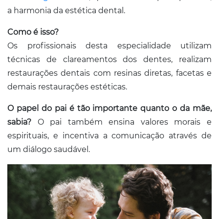
a harmonia da estética dental.
Como é isso?
Os profissionais desta especialidade utilizam
técnicas de clareamentos dos dentes, realizam
restaurações dentais com resinas diretas, facetas e
demais restaurações estéticas.
O papel do pai é tão importante quanto o da mãe,
sabia?
O pai também ensina valores morais e
espirituais, e incentiva a comunicação através de
um diálogo saudável.