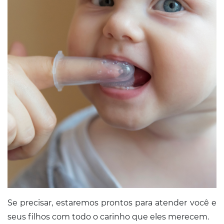
Se precisar, estaremos prontos para atender você e
seus filhos com todo o carinho que eles merecem.