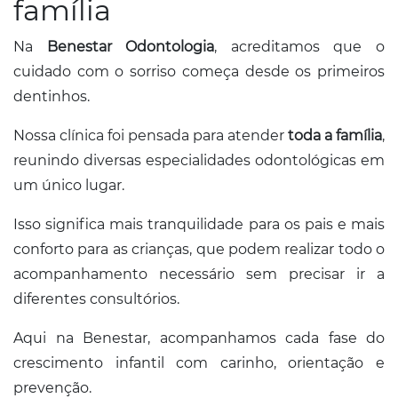
família
Na
Benestar Odontologia
, acreditamos que o
cuidado com o sorriso começa desde os primeiros
dentinhos.
Nossa clínica foi pensada para atender
toda a família
,
reunindo diversas especialidades odontológicas em
um único lugar.
Isso significa mais tranquilidade para os pais e mais
conforto para as crianças, que podem realizar todo o
acompanhamento necessário sem precisar ir a
diferentes consultórios.
Aqui na Benestar, acompanhamos cada fase do
crescimento infantil com carinho, orientação e
prevenção.