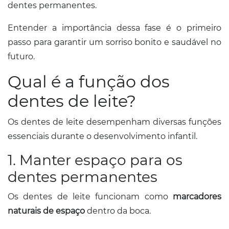
dentes permanentes.
Entender a importância dessa fase é o primeiro
passo para garantir um sorriso bonito e saudável no
futuro.
Qual é a função dos
dentes de leite?
Os dentes de leite desempenham diversas funções
essenciais durante o desenvolvimento infantil.
1. Manter espaço para os
dentes permanentes
Os dentes de leite funcionam como
marcadores
naturais de espaço
dentro da boca.