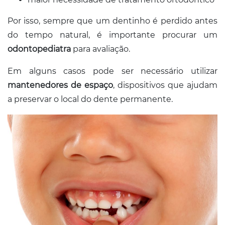
Por isso, sempre que um dentinho é perdido antes
do tempo natural, é importante procurar um
odontopediatra
para avaliação.
Em alguns casos pode ser necessário utilizar
mantenedores de espaço
, dispositivos que ajudam
a preservar o local do dente permanente.