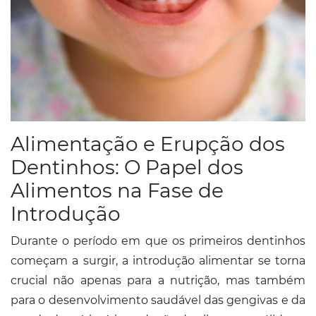
Alimentação e Erupção dos
Dentinhos: O Papel dos
Alimentos na Fase de
Introdução
Durante o período em que os primeiros dentinhos
começam a surgir, a introdução alimentar se torna
crucial não apenas para a nutrição, mas também
para o desenvolvimento saudável das gengivas e da