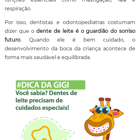
Conosco
respiração.
Por isso, dentistas e odontopediatras costumam
dizer que o
dente de leite é o guardião do sorriso
futuro
. Quando ele é bem cuidado, o
desenvolvimento da boca da criança acontece de
forma mais saudável e equilibrada.