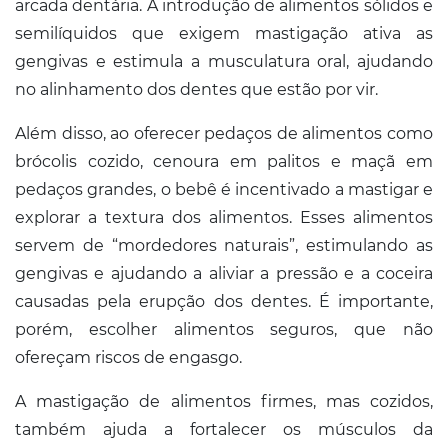
arcada dentária. A introdução de alimentos sólidos e
semilíquidos que exigem mastigação ativa as
gengivas e estimula a musculatura oral, ajudando
no alinhamento dos dentes que estão por vir.
Além disso, ao oferecer pedaços de alimentos como
brócolis cozido, cenoura em palitos e maçã em
pedaços grandes, o bebê é incentivado a mastigar e
explorar a textura dos alimentos. Esses alimentos
servem de “mordedores naturais”, estimulando as
gengivas e ajudando a aliviar a pressão e a coceira
causadas pela erupção dos dentes. É importante,
porém, escolher alimentos seguros, que não
ofereçam riscos de engasgo.
A mastigação de alimentos firmes, mas cozidos,
também ajuda a fortalecer os músculos da