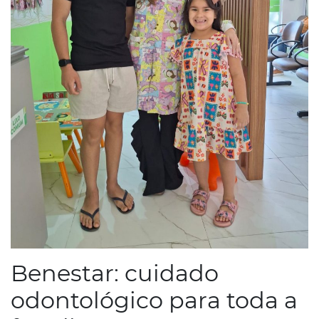
Benestar: cuidado
odontológico para toda a