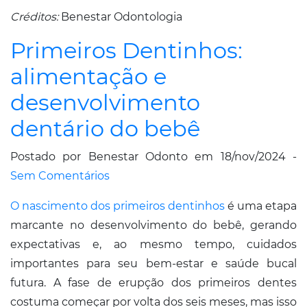
Créditos:
Benestar Odontologia
Primeiros Dentinhos:
alimentação e
desenvolvimento
dentário do bebê
Postado por Benestar Odonto em 18/nov/2024 -
Sem Comentários
O nascimento dos primeiros dentinhos
é uma etapa
marcante no desenvolvimento do bebê, gerando
expectativas e, ao mesmo tempo, cuidados
importantes para seu bem-estar e saúde bucal
futura. A fase de erupção dos primeiros dentes
costuma começar por volta dos seis meses, mas isso