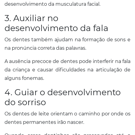
desenvolvimento da musculatura facial.
3. Auxiliar no
desenvolvimento da fala
Os dentes também ajudam na formação de sons e
na pronúncia correta das palavras.
A ausência precoce de dentes pode interferir na fala
da criança e causar dificuldades na articulação de
alguns fonemas.
4. Guiar o desenvolvimento
do sorriso
Os dentes de leite orientam o caminho por onde os
dentes permanentes irão nascer.