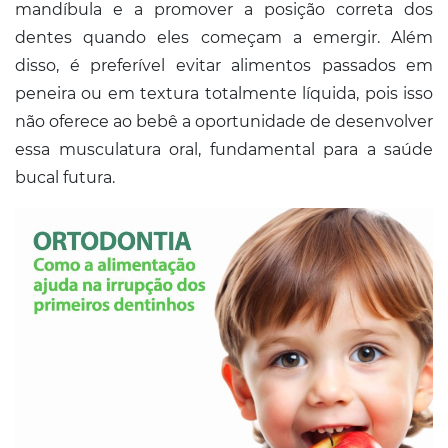
mandíbula e a promover a posição correta dos
dentes quando eles começam a emergir. Além
disso, é preferível evitar alimentos passados em
peneira ou em textura totalmente líquida, pois isso
não oferece ao bebê a oportunidade de desenvolver
essa musculatura oral, fundamental para a saúde
bucal futura.