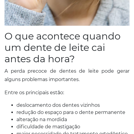
O que acontece quando
um dente de leite cai
antes da hora?
A perda precoce de dentes de leite pode gerar
alguns problemas importantes.
Entre os principais estão:
deslocamento dos dentes vizinhos
redução do espaço para o dente permanente
alteração na mordida
dificuldade de mastigação
maior necessidade de tratamento ortodôntico