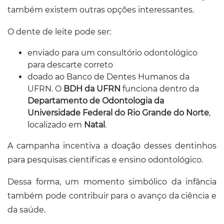
também existem outras opções interessantes.
O dente de leite pode ser:
enviado para um consultório odontológico
para descarte correto
doado ao Banco de Dentes Humanos da
UFRN. O
BDH da UFRN
funciona dentro da
Departamento de Odontologia da
Universidade Federal do Rio Grande do Norte
,
localizado em
Natal
.
A campanha incentiva a doação desses dentinhos
para pesquisas científicas e ensino odontológico.
Dessa forma, um momento simbólico da infância
também pode contribuir para o avanço da ciência e
da saúde.