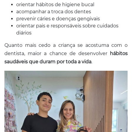
orientar hábitos de higiene bucal
acompanhar a troca dos dentes
prevenir cáries e doenças gengivais
orientar pais e responsáveis sobre cuidados
diários
Quanto mais cedo a criança se acostuma com o
dentista, maior a chance de desenvolver
hábitos
saudáveis que duram por toda a vida
.