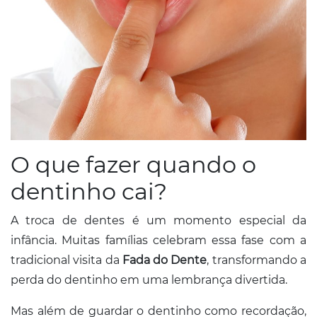
O que fazer quando o
dentinho cai?
A troca de dentes é um momento especial da
infância. Muitas famílias celebram essa fase com a
tradicional visita da
Fada do Dente
, transformando a
perda do dentinho em uma lembrança divertida.
Mas além de guardar o dentinho como recordação,