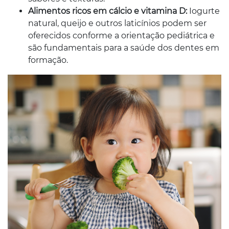
Alimentos ricos em cálcio e vitamina D:
Iogurte
natural, queijo e outros laticínios podem ser
oferecidos conforme a orientação pediátrica e
são fundamentais para a saúde dos dentes em
formação.