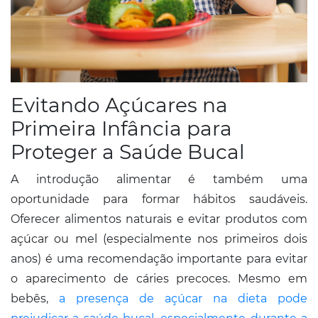
Evitando Açúcares na
Primeira Infância para
Proteger a Saúde Bucal
A introdução alimentar é também uma
oportunidade para formar hábitos saudáveis.
Oferecer alimentos naturais e evitar produtos com
açúcar ou mel (especialmente nos primeiros dois
anos) é uma recomendação importante para evitar
o aparecimento de cáries precoces. Mesmo em
bebês,
a presença de açúcar na dieta pode