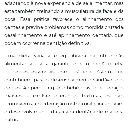
adaptando à nova experiência de se alimentar, mas
está também treinando a musculatura da face e da
boca. Essa prática favorece o alinhamento dos
dentes e previne problemas como mordida cruzada,
desalinhamento e até apinhamento dentário, que
podem ocorrer na dentição definitiva.
Uma dieta variada e equilibrada na introdução
alimentar ajuda a garantir que o bebê receba
nutrientes essenciais, como cálcio e fósforo, que
contribuem para o desenvolvimento saudável dos
dentes. Ao permitir que o bebê mastigue pedaços
maiores e explore diferentes texturas, os pais
promovem a coordenação motora oral e incentivam
o desenvolvimento da arcada dentária de maneira
natural.