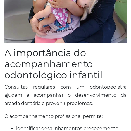
A importância do
acompanhamento
odontológico infantil
Consultas regulares com um odontopediatra
ajudam a acompanhar o desenvolvimento da
arcada dentária e prevenir problemas.
O acompanhamento profissional permite:
identificar desalinhamentos precocemente