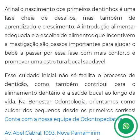
Afinal o nascimento dos primeiros dentinhos é uma
fase cheia de desafios, mas também de
aprendizado e crescimento. A introdução alimentar
adequada e a escolha de alimentos que incentivem
a mastigação são passos importantes para ajudar o
bebê a passar por essa fase com mais conforto e
promover uma estrutura bucal saudável.
Esse cuidado inicial não só facilita o processo de
dentição, como também contribui para o
alinhamento dentário e a saúde bucal ao longo da
vida. Na Benestar Odontologia, orientamos como
cuidar dos pequenos desde os primeiros sorrisos!
Conte com a nossa equipe de Odontopediatria
.
Av. Abel Cabral, 1093, Nova Parnamirim