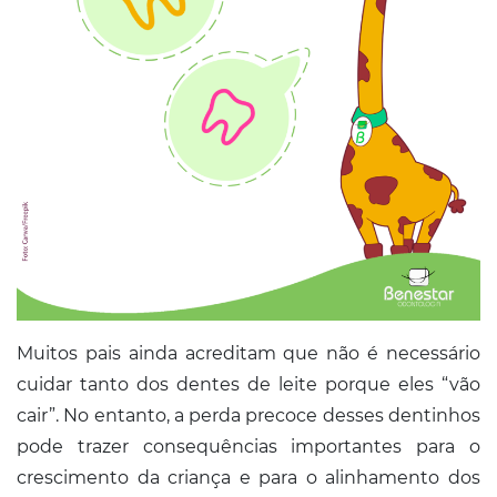
Muitos pais ainda acreditam que não é necessário
cuidar tanto dos dentes de leite porque eles “vão
cair”. No entanto, a perda precoce desses dentinhos
pode trazer consequências importantes para o
crescimento da criança e para o alinhamento dos