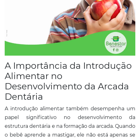
A Importância da Introdução
Alimentar no
Desenvolvimento da Arcada
Dentária
A introdução alimentar também desempenha um
papel significativo no desenvolvimento da
estrutura dentária e na formação da arcada. Quando
o bebê aprende a mastigar, ele não está apenas se