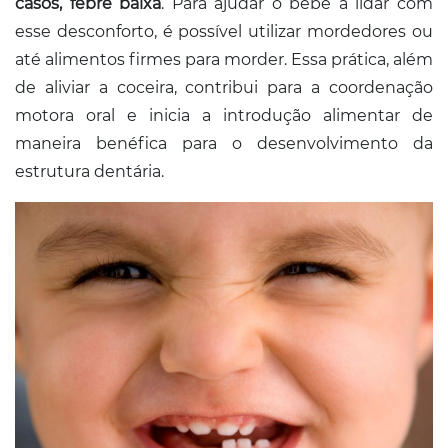
casos, febre baixa
. Para ajudar o bebê a lidar com
esse desconforto, é possível utilizar mordedores ou
até alimentos firmes para morder. Essa prática, além
de aliviar a coceira, contribui para a coordenação
motora oral e inicia a introdução alimentar de
maneira benéfica para o desenvolvimento da
estrutura dentária.