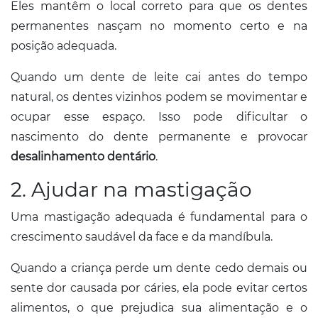
Eles mantêm o local correto para que os dentes
permanentes nasçam no momento certo e na
posição adequada.
Quando um dente de leite cai antes do tempo
natural, os dentes vizinhos podem se movimentar e
ocupar esse espaço. Isso pode dificultar o
nascimento do dente permanente e provocar
desalinhamento dentário
.
2. Ajudar na mastigação
Uma mastigação adequada é fundamental para o
crescimento saudável da face e da mandíbula.
Quando a criança perde um dente cedo demais ou
sente dor causada por cáries, ela pode evitar certos
alimentos, o que prejudica sua alimentação e o