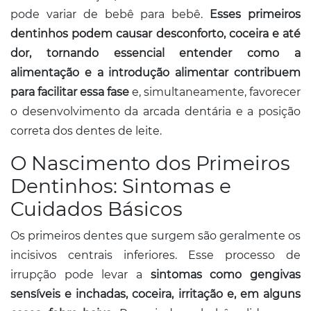
pode variar de bebê para bebê.
Esses primeiros
dentinhos podem causar desconforto, coceira e até
dor, tornando essencial entender como a
alimentação e a introdução alimentar contribuem
para facilitar essa fase
e, simultaneamente, favorecer
o desenvolvimento da arcada dentária e a posição
correta dos dentes de leite.
O Nascimento dos Primeiros
Dentinhos: Sintomas e
Cuidados Básicos
Os primeiros dentes que surgem são geralmente os
incisivos centrais inferiores. Esse processo de
irrupção pode levar a
sintomas como gengivas
sensíveis e inchadas, coceira, irritação e, em alguns