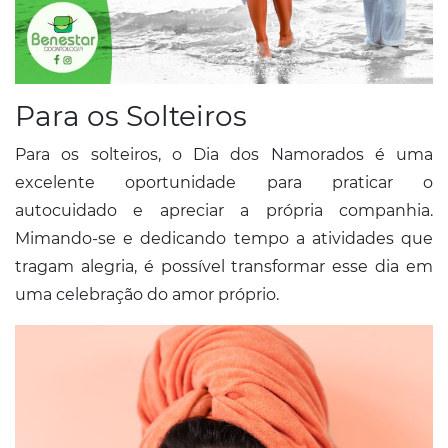
Para os Solteiros
Para os solteiros, o Dia dos Namorados é uma
excelente oportunidade para praticar o
autocuidado e apreciar a própria companhia.
Mimando-se e dedicando tempo a atividades que
tragam alegria, é possível transformar esse dia em
uma celebração do amor próprio.