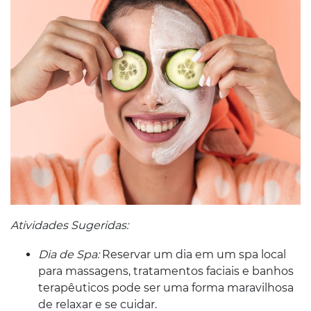
Atividades Sugeridas:
Dia de Spa:
Reservar um dia em um spa local
para massagens, tratamentos faciais e banhos
terapêuticos pode ser uma forma maravilhosa
de relaxar e se cuidar.