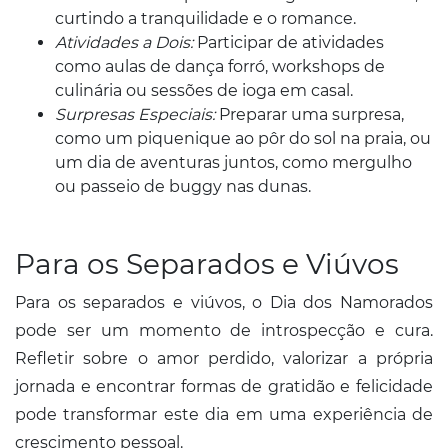
curtindo a tranquilidade e o romance.
Atividades a Dois:
Participar de atividades
como aulas de dança forró, workshops de
culinária ou sessões de ioga em casal.
Surpresas Especiais:
Preparar uma surpresa,
como um piquenique ao pôr do sol na praia, ou
um dia de aventuras juntos, como mergulho
ou passeio de buggy nas dunas.
Para os Separados e Viúvos
Para os separados e viúvos, o Dia dos Namorados
pode ser um momento de introspecção e cura.
Refletir sobre o amor perdido, valorizar a própria
jornada e encontrar formas de gratidão e felicidade
pode transformar este dia em uma experiência de
crescimento pessoal.