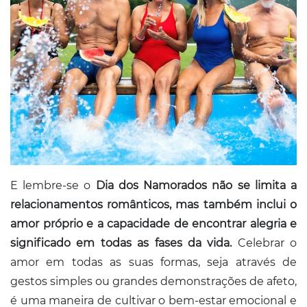
E lembre-se o
Dia dos Namorados não se limita a
relacionamentos românticos, mas também inclui o
amor próprio e a capacidade de encontrar alegria e
significado em todas as fases da vida.
Celebrar o
amor em todas as suas formas, seja através de
gestos simples ou grandes demonstrações de afeto,
é uma maneira de cultivar o bem-estar emocional e