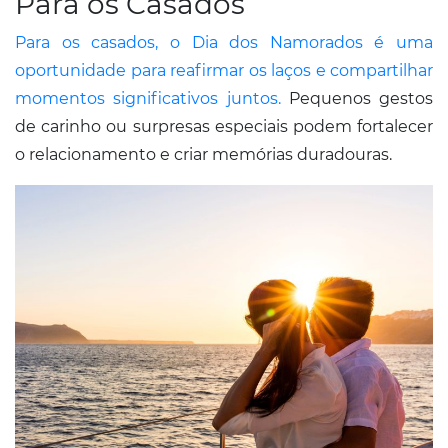
Para os Casados
Para os casados, o Dia dos Namorados é uma
oportunidade para reafirmar os laços e compartilhar
momentos significativos juntos.
Pequenos gestos
de carinho ou surpresas especiais podem fortalecer
o relacionamento e criar memórias duradouras.