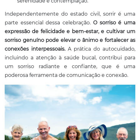
serenidade e contemplação.
Independentemente do estado civil, sorrir é uma
parte essencial dessa celebração.
O sorriso é uma
expressão de felicidade e bem-estar, e cultivar um
sorriso genuíno pode elevar o ânimo e fortalecer as
conexões interpessoais.
A prática do autocuidado,
incluindo a atenção à saúde bucal, contribui para
um sorriso radiante e confiante, que é uma
poderosa ferramenta de comunicação e conexão.