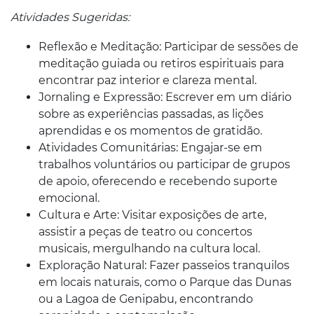
Atividades Sugeridas:
Reflexão e Meditação: Participar de sessões de
meditação guiada ou retiros espirituais para
encontrar paz interior e clareza mental.
Jornaling e Expressão: Escrever em um diário
sobre as experiências passadas, as lições
aprendidas e os momentos de gratidão.
Atividades Comunitárias: Engajar-se em
trabalhos voluntários ou participar de grupos
de apoio, oferecendo e recebendo suporte
emocional.
Cultura e Arte: Visitar exposições de arte,
assistir a peças de teatro ou concertos
musicais, mergulhando na cultura local.
Exploração Natural: Fazer passeios tranquilos
em locais naturais, como o Parque das Dunas
ou a Lagoa de Genipabu, encontrando