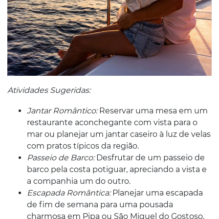
Atividades Sugeridas:
Jantar Romântico:
Reservar uma mesa em um
restaurante aconchegante com vista para o
mar ou planejar um jantar caseiro à luz de velas
com pratos típicos da região.
Passeio de Barco:
Desfrutar de um passeio de
barco pela costa potiguar, apreciando a vista e
a companhia um do outro.
Escapada Romântica:
Planejar uma escapada
de fim de semana para uma pousada
charmosa em Pipa ou São Miguel do Gostoso,