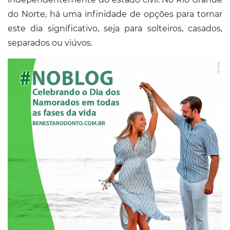
Conosco
do Norte, há uma infinidade de opções para tornar
este dia significativo, seja para solteiros, casados,
separados ou viúvos.