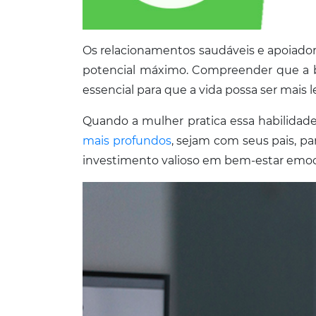
Os relacionamentos saudáveis e apoiad
potencial máximo. Compreender que a ba
essencial para que a vida possa ser mais l
Quando a mulher pratica essa habilidade
mais profundos
, sejam com seus pais, pa
investimento valioso em bem-estar emoc