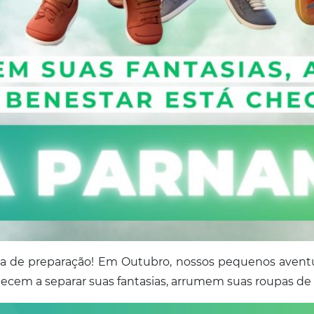
a de preparação! Em Outubro, nossos pequenos aventur
mecem a separar suas fantasias, arrumem suas roupas de