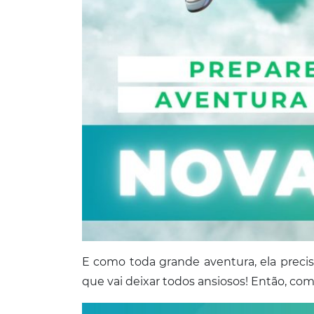
E como toda grande aventura, ela precis
que vai deixar todos ansiosos! Então, co