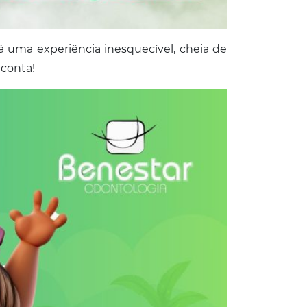
 uma experiência inesquecível, cheia de
 conta!