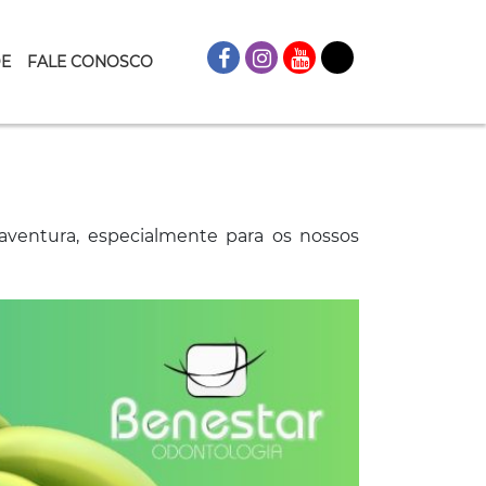
DE
FALE CONOSCO
aventura, especialmente para os nossos