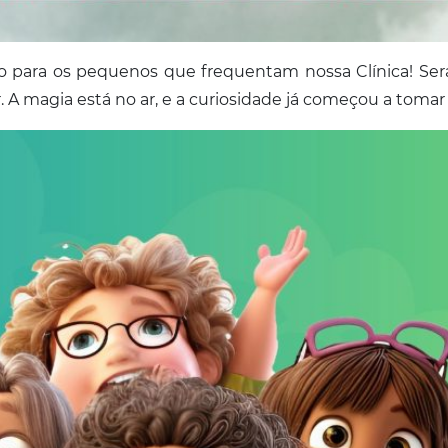
para os pequenos que frequentam nossa Clínica! Será
 A magia está no ar, e a curiosidade já começou a tomar