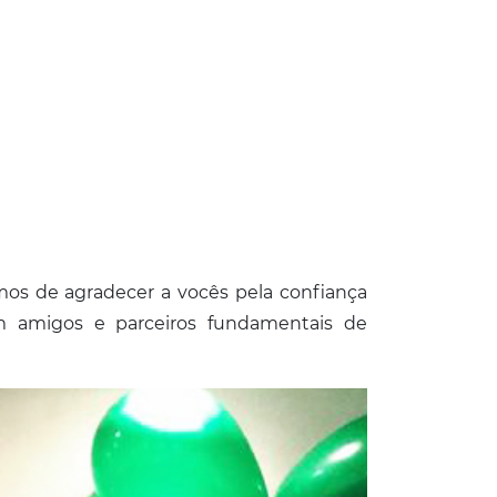
mos de agradecer a vocês pela confiança
 amigos e parceiros fundamentais de