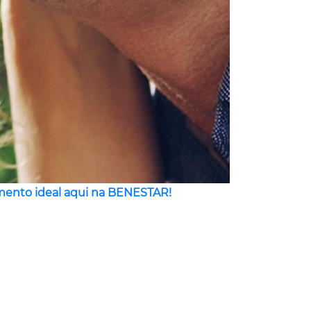
ento ideal aqui na BENESTAR!