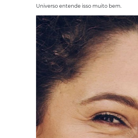
Universo entende isso muito bem.