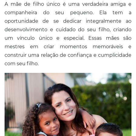
A mãe de filho único é uma verdadeira amiga e
companheira do seu pequeno. Ela tem a
oportunidade de se dedicar integralmente ao
desenvolvimento e cuidado do seu filho, criando
um vínculo único e especial. Essas mães são
mestres em criar momentos memoráveis e
construir uma relação de confiança e cumplicidade
com seu filho.