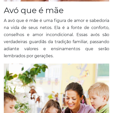
Avó que é mãe
A avó que é mãe é uma figura de amor e sabedoria
na vida de seus netos. Ela é a fonte de conforto,
conselhos e amor incondicional. Essas avós são
verdadeiras guardiãs da tradição familiar, passando
adiante valores e ensinamentos que serão
lembrados por gerações.