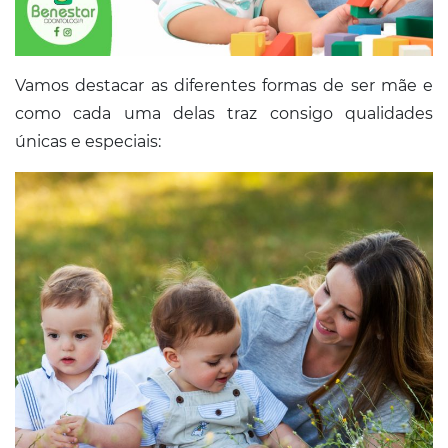
Vamos destacar as diferentes formas de ser mãe e
como cada uma delas traz consigo qualidades
únicas e especiais: