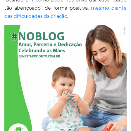
Conosco
tão abençoado” de forma positiva,
mesmo diante
das dificuldades da criação
.