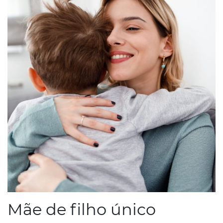
Mãe de filho único