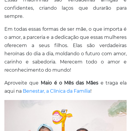
confidentes, criando laços que durarão para
sempre.
Em todas essas formas de ser mãe, o que importa é
o amor, a parceria e a dedicação que essas mulheres
oferecem a seus filhos. Elas são verdadeiras
heroínas do dia a dia, moldando o futuro com amor,
carinho e sabedoria. Merecem todo o amor e
reconhecimento do mundo!
Aproveite que
Maio é o Mês das Mães
e traga ela
aqui na
Benestar, a Clínica da Família
!