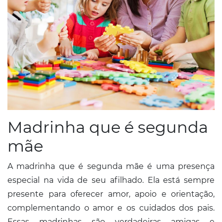
Madrinha que é segunda
mãe
A madrinha que é segunda mãe é uma presença
especial na vida de seu afilhado. Ela está sempre
presente para oferecer amor, apoio e orientação,
complementando o amor e os cuidados dos pais.
Essas madrinhas são verdadeiras amigas e