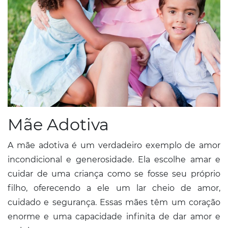
Mãe Adotiva
A mãe adotiva é um verdadeiro exemplo de amor
incondicional e generosidade. Ela escolhe amar e
cuidar de uma criança como se fosse seu próprio
filho, oferecendo a ele um lar cheio de amor,
cuidado e segurança. Essas mães têm um coração
enorme e uma capacidade infinita de dar amor e