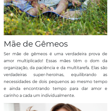
Mãe de Gêmeos
Ser mãe de gêmeos é uma verdadeira prova de
amor multiplicado! Essas mães têm o dom da
organização, da paciência e da multitarefa. Elas são
verdadeiras super-heroínas, equilibrando as
necessidades de dois pequenos ao mesmo tempo
e ainda encontrando tempo para dar amor e
carinho a cada um individualmente.