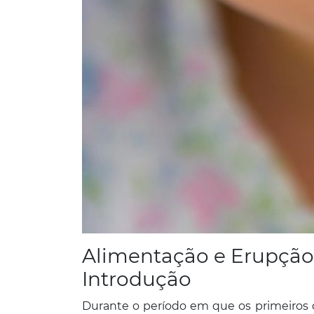
Alimentação e Erupção 
Introdução
Durante o período em que os primeiros d