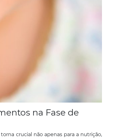
imentos na Fase de
orna crucial não apenas para a nutrição,