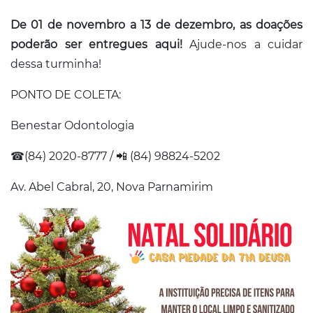
De 01 de novembro a 13 de dezembro, as doações
poderão ser entregues aqui!
Ajude-nos a cuidar
dessa turminha!
PONTO DE COLETA:
Benestar Odontologia
☎(84) 2020-8777 / 📲 (84) 98824-5202
Av. Abel Cabral, 20, Nova Parnamirim