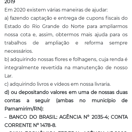
2019
Em 2020 existem várias maneiras de ajudar:
a) fazendo captação e entrega de cupons fiscais do
Estado do Rio Grande do Norte para ampliarmos
nossa cota e, assim, obtermos mais ajuda para os
trabalhos de ampliação e reforma sempre
necessários.
b) adquirindo nossas flores e folhagens, cuja renda é
integralmente revertida na manutenção de nosso
Lar.
c) adquirindo livros e vídeos em nossa livraria.
d) ou depositando valores em uma de nossas duas
contas a seguir (ambas no município de
Parnamirim/RN):
–
BANCO DO BRASIL: AGÊNCIA Nº 2035-4; CONTA
CORRENTE Nº 1478-8.