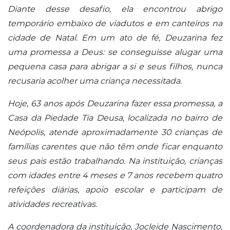
Diante desse desafio, ela encontrou abrigo
temporário embaixo de viadutos e em canteiros na
cidade de Natal. Em um ato de fé, Deuzarina fez
uma promessa a Deus: se conseguisse alugar uma
pequena casa para abrigar a si e seus filhos, nunca
recusaria acolher uma criança necessitada.
Hoje, 63 anos após Deuzarina fazer essa promessa, a
Casa da Piedade Tia Deusa, localizada no bairro de
Neópolis, atende aproximadamente 30 crianças de
famílias carentes que não têm onde ficar enquanto
seus pais estão trabalhando. Na instituição, crianças
com idades entre 4 meses e 7 anos recebem quatro
refeições diárias, apoio escolar e participam de
atividades recreativas.
A coordenadora da instituição, Jocleide Nascimento,