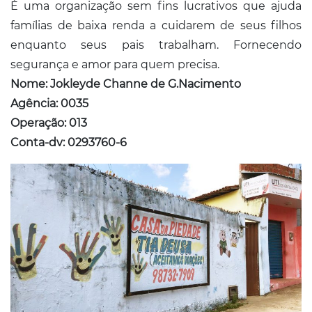
É uma organização sem fins lucrativos que ajuda
famílias de baixa renda a cuidarem de seus filhos
enquanto seus pais trabalham. Fornecendo
segurança e amor para quem precisa.
Nome: Jokleyde Channe de G.Nacimento
Agência: 0035
Operação: 013
Conta-dv: 0293760-6