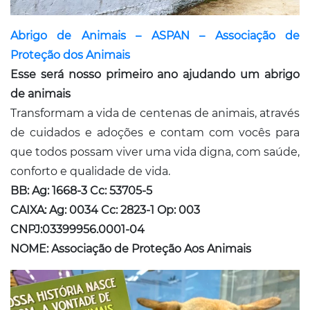
Abrigo de Animais – ASPAN – Associação de
Proteção dos Animais
Esse será nosso primeiro ano ajudando um abrigo
de animais
Transformam a vida de centenas de animais, através
de cuidados e adoções e contam com vocês para
que todos possam viver uma vida digna, com saúde,
conforto e qualidade de vida.
BB: Ag: 1668-3 Cc: 53705-5
CAIXA: Ag: 0034 Cc: 2823-1 Op: 003
CNPJ:03399956.0001-04
NOME: Associação de Proteção Aos Animais