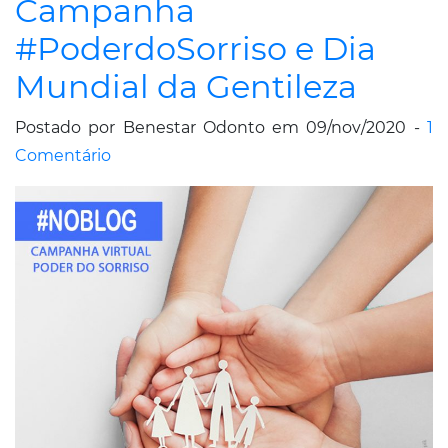
Campanha
#PoderdoSorriso e Dia
Mundial da Gentileza
Postado por Benestar Odonto em 09/nov/2020 -
1
Comentário