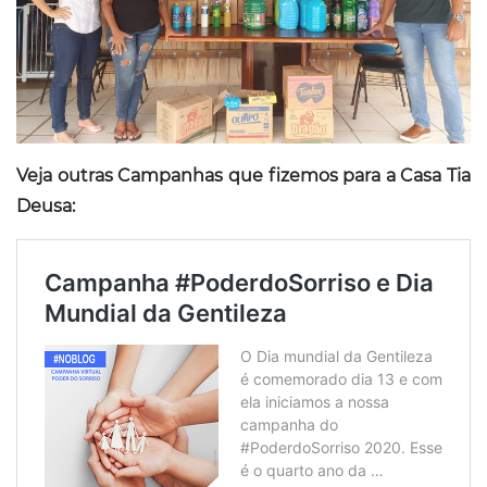
Veja outras Campanhas que fizemos para a Casa Tia
Deusa: