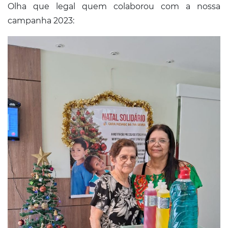
Olha que legal quem colaborou com a nossa
campanha 2023: