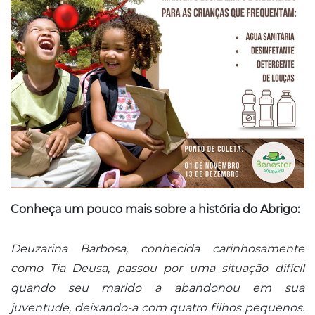
Conheça um pouco mais sobre a história do Abrigo:
Deuzarina Barbosa, conhecida carinhosamente
como Tia Deusa, passou por uma situação difícil
quando seu marido a abandonou em sua
juventude, deixando-a com quatro filhos pequenos.