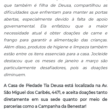
que também é filha de Deusa, compartilhou as
dificuldades que enfrentam para manter as portas
abertas, especialmente devido à falta de apoio
governamental. Ela enfatizou que a maior
necessidade atual é obter doações de carne e
frango para garantir a alimentação das crianças.
Além disso, produtos de higiene e limpeza também
estão entre os itens essenciais para a casa. Jocleide
destacou que os meses de janeiro a março são
particularmente desafiadores, pois as doações
diminuem.
A Casa de Piedade Tia Deusa está localizada na Av.
São Miguel dos Caribés, 4471, e aceita doações tanto
diretamente em sua sede quanto por meio de
parcerias como a Campanha da Benestar!