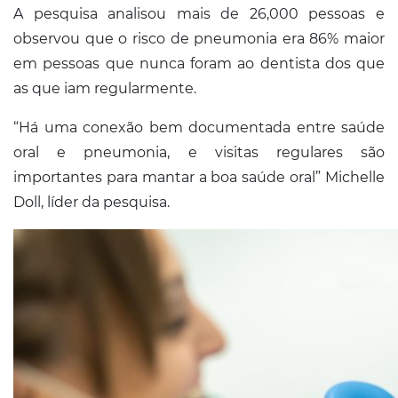
Conosco
A pesquisa analisou mais de 26,000 pessoas e
observou que o risco de pneumonia era 86% maior
em pessoas que nunca foram ao dentista dos que
as que iam regularmente.
“Há uma conexão bem documentada entre saúde
oral e pneumonia, e visitas regulares são
importantes para mantar a boa saúde oral” Michelle
Doll, líder da pesquisa.