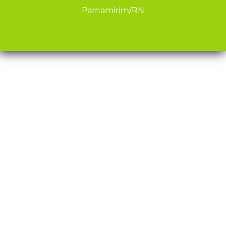
Parnamirim/RN