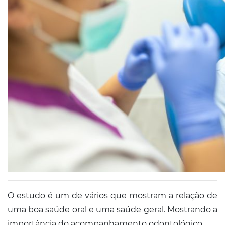
O estudo é um de vários que mostram a relação de
uma boa saúde oral e uma saúde geral. Mostrando a
importância do acompanhamento odontológico.