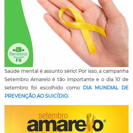
Conosco
Saúde mental é assunto sério! Por isso, a campanha
Setembro Amarelo é tão importante e o dia 10 de
setembro foi escolhido como
DIA MUNDIAL DE
PREVENÇÃO AO SUICÍDIO.