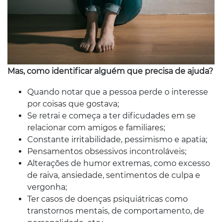
Mas, como identificar alguém que precisa de ajuda?
Quando notar que a pessoa perde o interesse
por coisas que gostava;
Se retrai e começa a ter dificudades em se
relacionar com amigos e familiares;
Constante irritabilidade, pessimismo e apatia;
Pensamentos obsessivos incontroláveis;
Alterações de humor extremas, como excesso
de raiva, ansiedade, sentimentos de culpa e
vergonha;
Ter casos de doenças psiquiátricas como
transtornos mentais, de comportamento, de