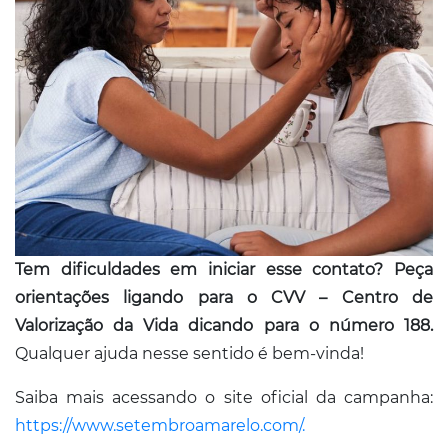
Tem dificuldades em iniciar esse contato? Peça
orientações ligando para o CVV – Centro de
Valorização da Vida dicando para o número 188.
Qualquer ajuda nesse sentido é bem-vinda!
Saiba mais acessando o site oficial da campanha:
https://www.setembroamarelo.com/.