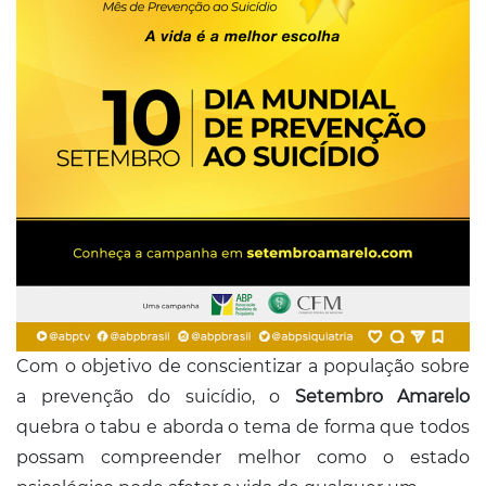
Com o objetivo de conscientizar a população sobre
a prevenção do suicídio, o
Setembro Amarelo
quebra o tabu e aborda o tema de forma que todos
possam compreender melhor como o estado