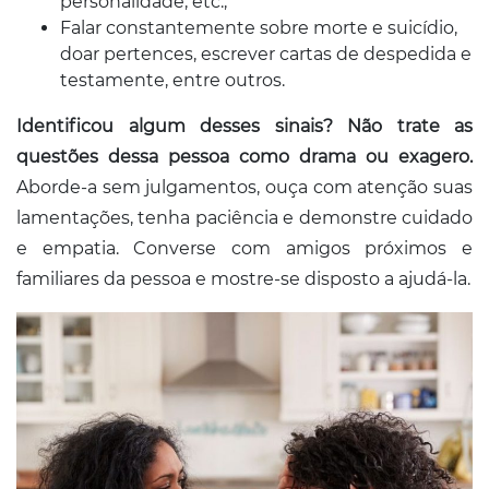
personalidade, etc.;
Falar constantemente sobre morte e suicídio,
doar pertences, escrever cartas de despedida e
testamente, entre outros.
Identificou algum desses sinais? Não trate as
questões dessa pessoa como drama ou exagero.
Aborde-a sem julgamentos, ouça com atenção suas
lamentações, tenha paciência e demonstre cuidado
e empatia. Converse com amigos próximos e
familiares da pessoa e mostre-se disposto a ajudá-la.