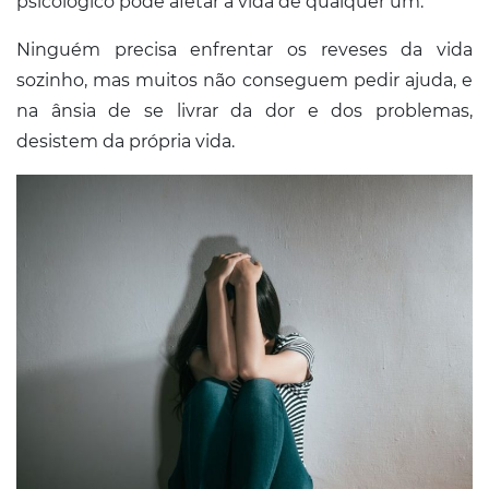
psicológico pode afetar a vida de qualquer um.
Ninguém precisa enfrentar os reveses da vida
sozinho, mas muitos não conseguem pedir ajuda, e
na ânsia de se livrar da dor e dos problemas,
desistem da própria vida.