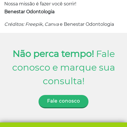
Nossa missão é fazer você sorrir!
Benestar Odontologia
Créditos: Freepik
,
Canva
e Benestar Odontologia
Não perca tempo!
Fale
conosco e marque sua
consulta!
Fale conosco