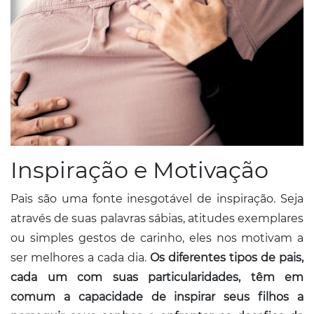
Inspiração e Motivação
Pais são uma fonte inesgotável de inspiração. Seja
através de suas palavras sábias, atitudes exemplares
ou simples gestos de carinho, eles nos motivam a
ser melhores a cada dia.
Os diferentes tipos de pais,
cada um com suas particularidades, têm em
comum a capacidade de inspirar seus filhos a