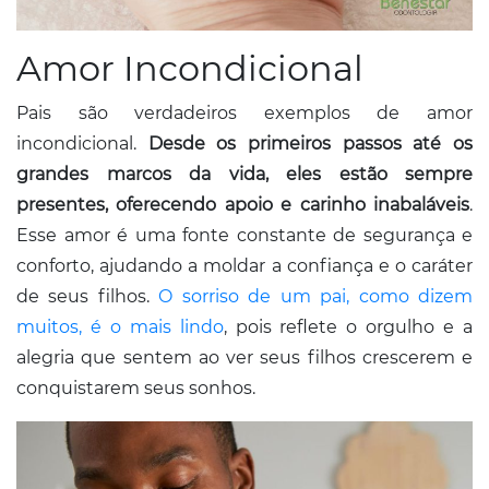
Amor Incondicional
Pais são verdadeiros exemplos de amor
incondicional.
Desde os primeiros passos até os
grandes marcos da vida, eles estão sempre
presentes, oferecendo apoio e carinho inabaláveis
.
Esse amor é uma fonte constante de segurança e
conforto, ajudando a moldar a confiança e o caráter
de seus filhos.
O sorriso de um pai, como dizem
muitos, é o mais lindo
, pois reflete o orgulho e a
alegria que sentem ao ver seus filhos crescerem e
conquistarem seus sonhos.