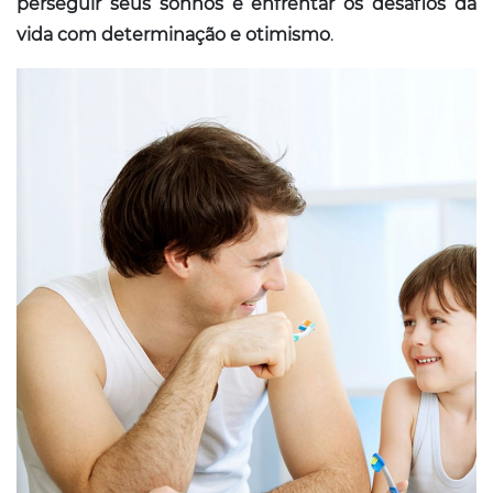
perseguir seus sonhos e enfrentar os desafios da
vida com determinação e otimismo
.