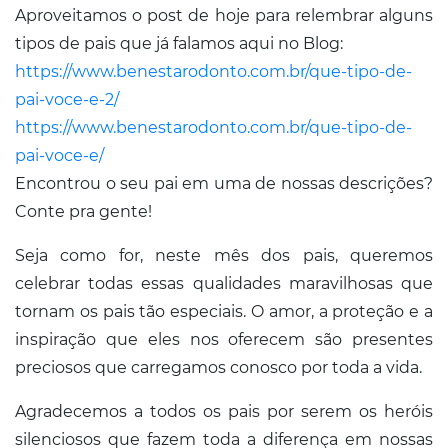
Aproveitamos o post de hoje para relembrar alguns
tipos de pais que já falamos aqui no Blog:
https://www.benestarodonto.com.br/que-tipo-de-
pai-voce-e-2/
https://www.benestarodonto.com.br/que-tipo-de-
pai-voce-e/
Encontrou o seu pai em uma de nossas descrições?
Conte pra gente!
Seja como for, neste mês dos pais, queremos
celebrar todas essas qualidades maravilhosas que
tornam os pais tão especiais. O amor, a proteção e a
inspiração que eles nos oferecem são presentes
preciosos que carregamos conosco por toda a vida.
Agradecemos a todos os pais por serem os heróis
silenciosos que fazem toda a diferença em nossas