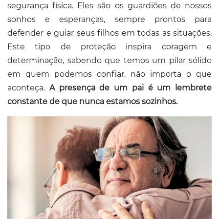
segurança física. Eles são os guardiões de nossos
sonhos e esperanças, sempre prontos para
defender e guiar seus filhos em todas as situações.
Este tipo de proteção inspira coragem e
determinação, sabendo que temos um pilar sólido
em quem podemos confiar, não importa o que
aconteça.
A presença de um pai é um lembrete
constante de que nunca estamos sozinhos.