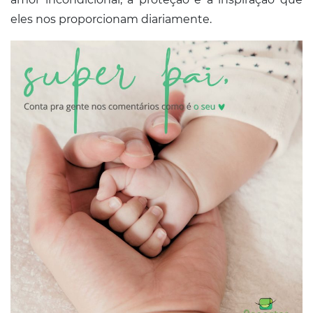
Conosco
eles nos proporcionam diariamente.