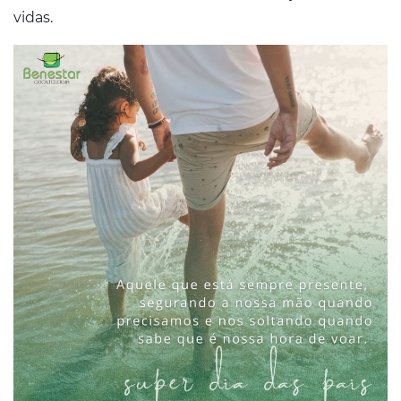
vidas.