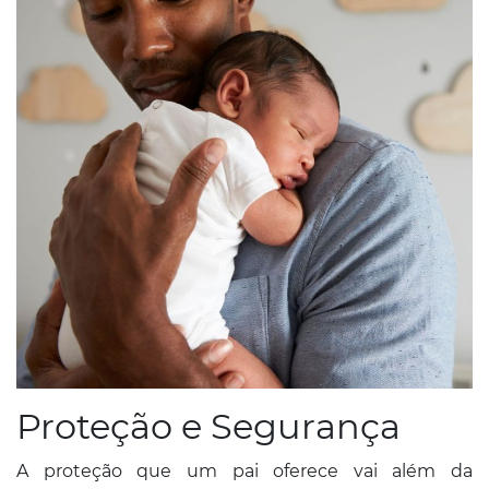
Proteção e Segurança
A proteção que um pai oferece vai além da