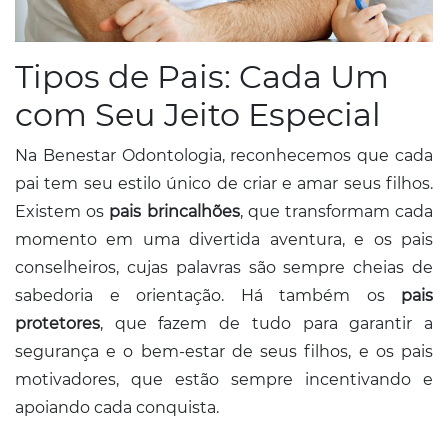
Tipos de Pais: Cada Um
com Seu Jeito Especial
Na Benestar Odontologia, reconhecemos que cada
pai tem seu estilo único de criar e amar seus filhos.
Existem os
pais brincalhões
, que transformam cada
momento em uma divertida aventura, e os pais
conselheiros, cujas palavras são sempre cheias de
sabedoria e orientação. Há também os
pais
protetores
, que fazem de tudo para garantir a
segurança e o bem-estar de seus filhos, e os pais
motivadores, que estão sempre incentivando e
apoiando cada conquista.