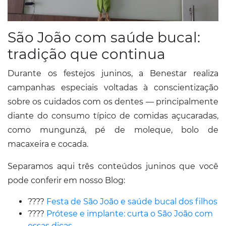
São João com saúde bucal:
tradição que continua
Durante os festejos juninos, a Benestar realiza
campanhas especiais voltadas à conscientização
sobre os cuidados com os dentes — principalmente
diante do consumo típico de comidas açucaradas,
como mungunzá, pé de moleque, bolo de
macaxeira e cocada.
Separamos aqui três conteúdos juninos que você
pode conferir em nosso Blog:
????
Festa de São João e saúde bucal dos filhos
????
Prótese e implante: curta o São João com
essas dicas