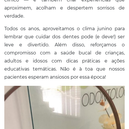
Conosco
aproximem, acolham e despertem sorrisos de
verdade.
Todos os anos, aproveitamos o clima junino para
lembrar que cuidar dos dentes pode (e deve!) ser
leve e divertido. Além disso, reforçamos o
compromisso com a saúde bucal de crianças,
adultos e idosos com dicas práticas e ações
educativas temáticas. Não é à toa que nossos
pacientes esperam ansiosos por essa época!