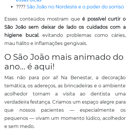
????
São João no Nordeste e o poder do sorriso
Esses conteúdos mostram que
é possível curtir o
São João sem deixar de lado os cuidados com a
higiene bucal
, evitando problemas como cáries,
mau hálito e inflamações gengivais.
O São João mais animado do
ano… é aqui!
Mas não para por aí! Na Benestar, a decoração
temática, os adereços, as brincadeiras e o ambiente
acolhedor tornam a visita ao dentista uma
verdadeira festança. Criamos um espaço alegre para
que nossos pacientes — especialmente os
pequenos — vivam um momento lúdico, acolhedor
e sem medo.