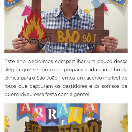
Este ano, decidimos compartilhar um pouco dessa
alegria que sentimos ao preparar cada cantinho da
clínica para o São João. Temos um acervo incrível de
fotos que capturam os bastidores e os sorrisos de
quem viveu essa festa com a gente!