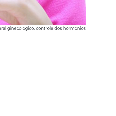
ral ginecológico, controle dos hormônios