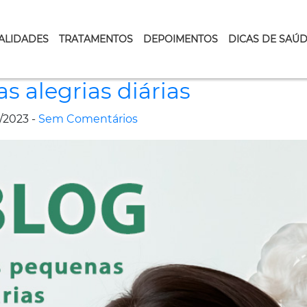
ALIDADES
TRATAMENTOS
DEPOIMENTOS
DICAS DE SAÚ
 alegrias diárias
/2023 -
Sem Comentários