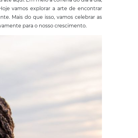
Hoje vamos explorar a arte de encontrar
te. Mais do que isso, vamos celebrar as
ivamente para o nosso crescimento.