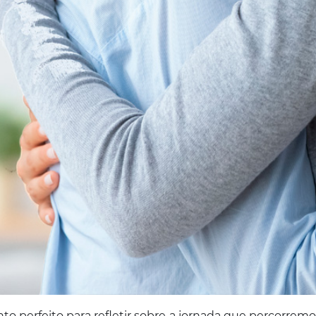
perfeito para refletir sobre a jornada que percorremos 