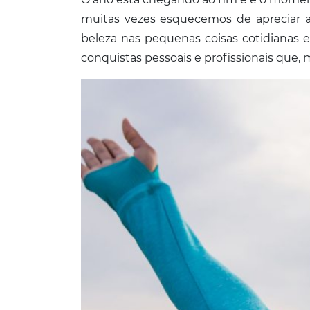
muitas vezes esquecemos de apreciar as
beleza nas pequenas coisas cotidianas 
conquistas pessoais e profissionais que