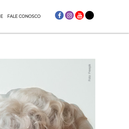
DE
FALE CONOSCO