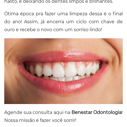
hálito, e deixando os dentes limpos e brilhantes.
Ótima época pra fazer uma limpeza dessa é o final
do ano! Assim, já encerra um ciclo com chave de
ouro e recebe o novo com um sorriso lindo!
Agende sua consulta aqui na
Benestar Odontologia
!
Nossa missão é fazer você sorrir!