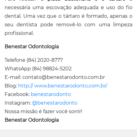
necessária uma escovação adequada e uso do fio
dental. Uma vez que o tártaro é formado, apenas o
seu dentista pode removê-lo com uma limpeza
profissional.
Benestar Odontologia
Telefone (84) 2020-8777
WhatsApp (84) 98824-5202
E-mail: contato@benestarodonto.com.br
Blog:
http:// www.benestarodonto.com.br/
Facebook:
benestarodonto
Instagram:
@benestarodonto
Nossa missão é fazer você sorrir!
Benestar Odontologia