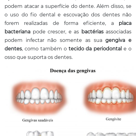
podem atacar a superfície do dente. Além disso, se
o uso do fio dental e escovação dos dentes não
forem realizadas de forma eficiente, a
placa
bacteriana
pode crescer, e as
bactérias
associadas
podem infectar não somente as sua
gengiva e
dentes
, como também o
tecido da periodontal
e o
osso que suporta os dentes.