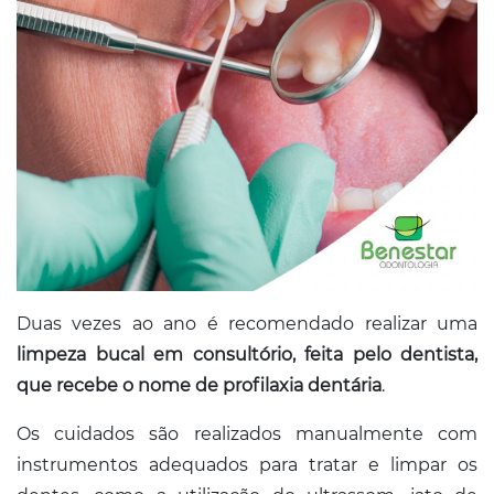
Conosco
Duas vezes ao ano é recomendado realizar uma
limpeza bucal em consultório, feita pelo dentista,
que recebe o nome de profilaxia dentária
.
Os cuidados são realizados manualmente com
instrumentos adequados para tratar e limpar os