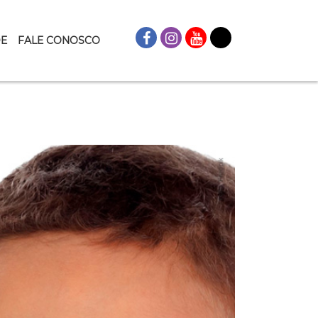
DE
FALE CONOSCO