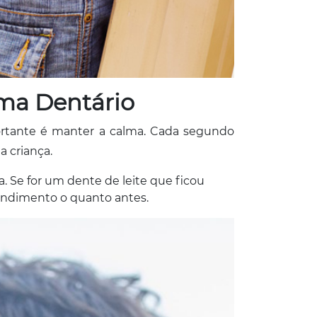
ma Dentário
rtante é manter a calma. Cada segundo
a criança.
. Se for um dente de leite que ficou
tendimento o quanto antes.