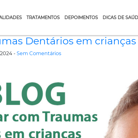
ALIDADES
TRATAMENTOS
DEPOIMENTOS
DICAS DE SAÚ
umas Dentários em crianças
/2024 -
Sem Comentários