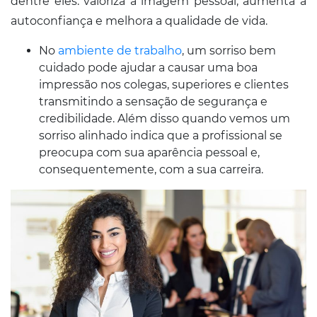
dentre eles: valoriza a imagem pessoal, aumenta a
autoconfiança e melhora a qualidade de vida.
No
ambiente de trabalho
, um sorriso bem
cuidado pode ajudar a causar uma boa
impressão nos colegas, superiores e clientes
transmitindo a sensação de segurança e
credibilidade. Além disso quando vemos um
sorriso alinhado indica que a profissional se
preocupa com sua aparência pessoal e,
consequentemente, com a sua carreira.