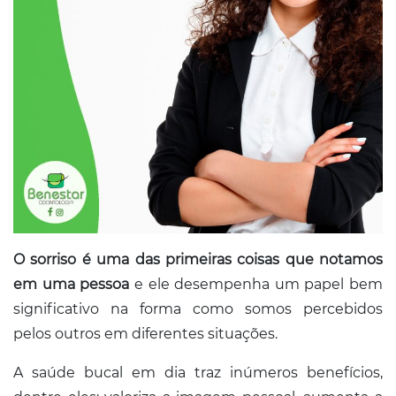
Conosco
O sorriso é uma das primeiras coisas que notamos
em uma pessoa
e ele desempenha um papel bem
significativo na forma como somos percebidos
pelos outros em diferentes situações.
A saúde bucal em dia traz inúmeros benefícios,