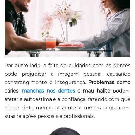
Por outro lado, a falta de cuidados com os dentes
pode prejudicar a imagem pessoal, causando
constrangimento e insegurança.
Problemas como
cáries,
manchas nos dentes
e mau hálito
podem
afetar a autoestima e a confiança, fazendo com que
ela se sinta menos atraente e menos segura em
suas relações pessoais e profissionais.