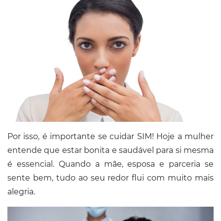
Por isso, é importante se cuidar SIM! Hoje a mulher
entende que estar bonita e saudável para si mesma
é essencial. Quando a mãe, esposa e parceria se
sente bem, tudo ao seu redor flui com muito mais
alegria.