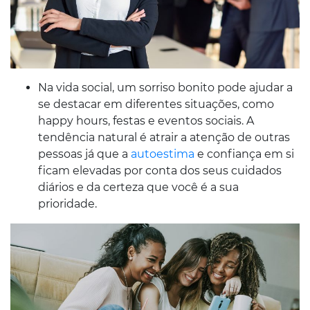
Na vida social, um sorriso bonito pode ajudar a
se destacar em diferentes situações, como
happy hours, festas e eventos sociais. A
tendência natural é atrair a atenção de outras
pessoas já que a
autoestima
e confiança em si
ficam elevadas por conta dos seus cuidados
diários e da certeza que você é a sua
prioridade.