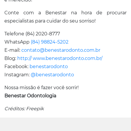
Conte com a Benestar na hora de procurar
especialistas para cuidar do seu sorriso!
Telefone (84) 2020-8777
WhatsApp
(84) 98824-5202
E-mail:
contato@benestarodonto.com.br
Blog:
http:// www.benestarodonto.com.br/
Facebook:
benestarodonto
Instagram:
@benestarodonto
Nossa missão é fazer você sorrir!
Benestar Odontologia
Créditos: Freepik