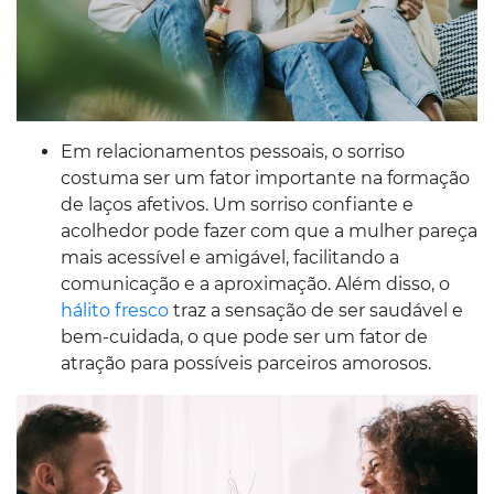
Em relacionamentos pessoais, o sorriso
costuma ser um fator importante na formação
de laços afetivos. Um sorriso confiante e
acolhedor pode fazer com que a mulher pareça
mais acessível e amigável, facilitando a
comunicação e a aproximação. Além disso, o
hálito fresco
traz a sensação de ser saudável e
bem-cuidada, o que pode ser um fator de
atração para possíveis parceiros amorosos.