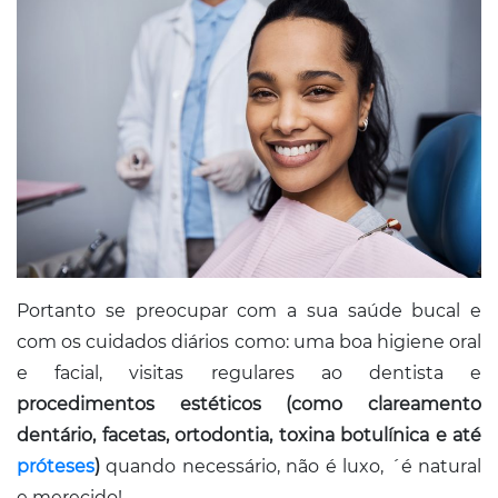
Portanto se preocupar com a sua saúde bucal e
com os cuidados diários como: uma boa higiene oral
e facial, visitas regulares ao dentista e
procedimentos estéticos (como clareamento
dentário, facetas, ortodontia, toxina botulínica e até
próteses
)
quando necessário, não é luxo, ´é natural
e merecido!