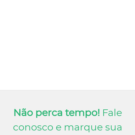
Não perca tempo!
Fale
conosco e marque sua