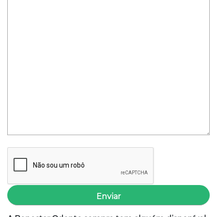
Conosco