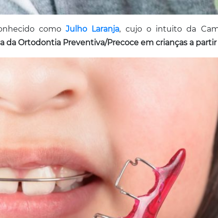
onhecido como
Julho Laranja
, cujo o intuito da Cam
a da Ortodontia Preventiva/Precoce em crianças a partir