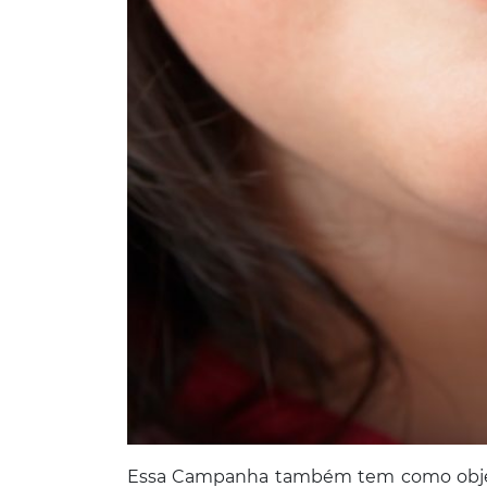
Essa Campanha também tem como obje