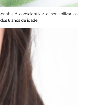
panha é conscientizar e sensibilizar os
 dos 6 anos de idade
.