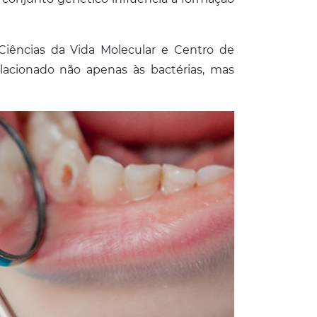
iências da Vida Molecular e Centro de
lacionado não apenas às bactérias, mas