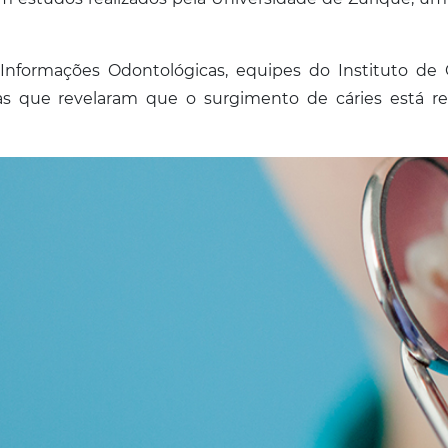
nformações Odontológicas, equipes do Instituto de C
s que revelaram que o surgimento de cáries está re