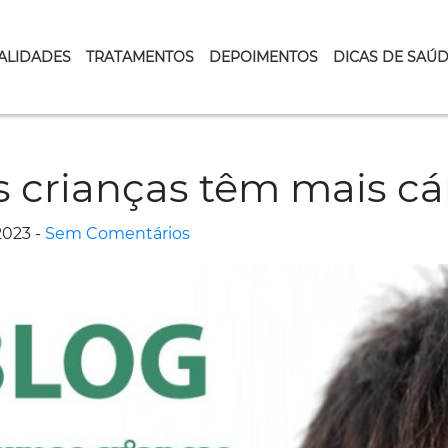
ALIDADES
TRATAMENTOS
DEPOIMENTOS
DICAS DE SAÚ
 crianças têm mais cár
2023 -
Sem Comentários