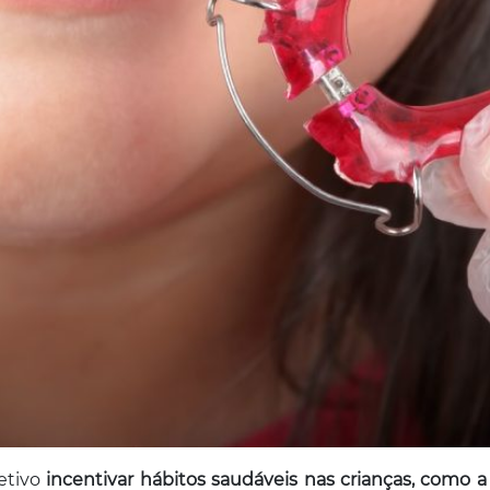
tivo
incentivar hábitos saudáveis nas crianças, como 