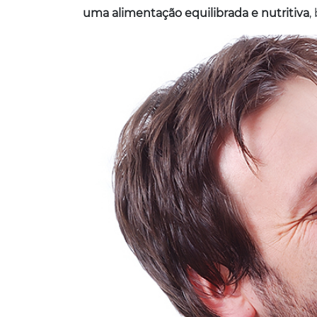
uma alimentação equilibrada e nutritiva
,