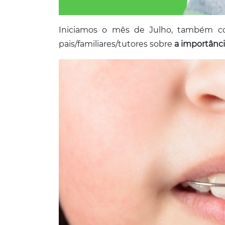
Iniciamos o mês de Julho, também c
pais/familiares/tutores sobre
a importânci