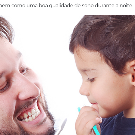
 bem como uma boa qualidade de sono durante a noite.