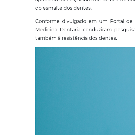
do esmalte dos dentes.
Conforme divulgado em um Portal de I
Medicina Dentária conduziram pesquisa
também à resistência dos dentes.