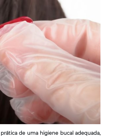
a prática de uma higiene bucal adequada,