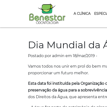
A CLÍNICA
ESPECI
Dia Mundial da
Postado por admin em 18/mar/2019 -
Vamos todos nos unir em prol do bem m
proporcionar um futuro melhor.
Esta data foi instituída pela Organização
preservação da água para a sobrevivênci
dos Direitos da Água, que apresenta entre