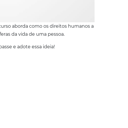
ncurso aborda como os direitos humanos a
eras da vida de uma pessoa.
asse e adote essa ideia!