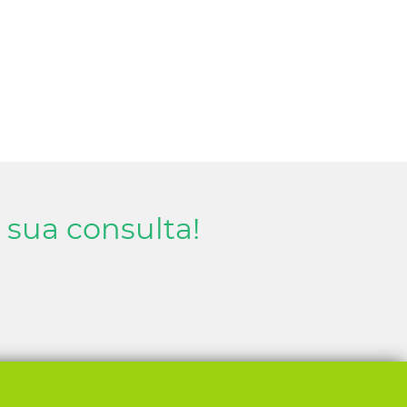
sua consulta!