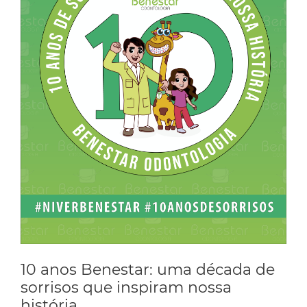
10 anos Benestar: uma década de
sorrisos que inspiram nossa
história