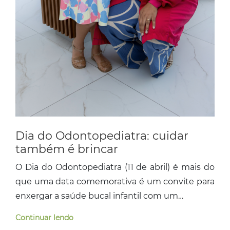
Dia do Odontopediatra: cuidar
também é brincar
O Dia do Odontopediatra (11 de abril) é mais do
que uma data comemorativa é um convite para
enxergar a saúde bucal infantil com um…
Continuar lendo