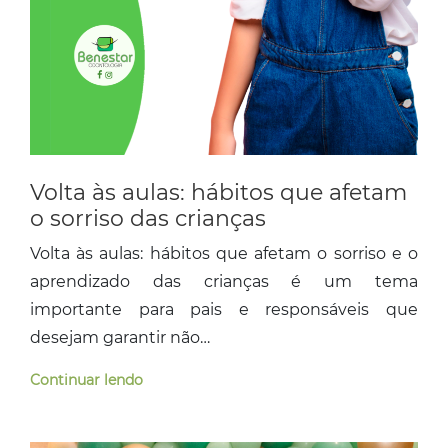
Volta às aulas: hábitos que afetam
o sorriso das crianças
Volta às aulas: hábitos que afetam o sorriso e o
aprendizado das crianças é um tema
importante para pais e responsáveis que
desejam garantir não…
Continuar lendo