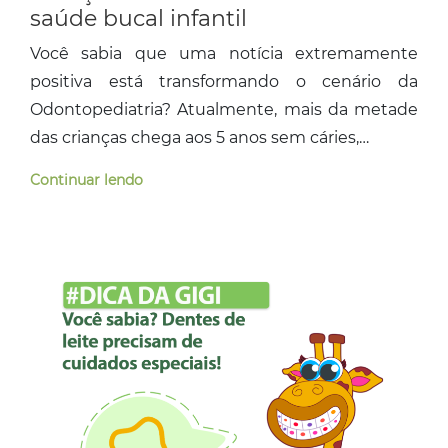
saúde bucal infantil
Você sabia que uma notícia extremamente
positiva está transformando o cenário da
Odontopediatria? Atualmente, mais da metade
das crianças chega aos 5 anos sem cáries,…
Continuar lendo