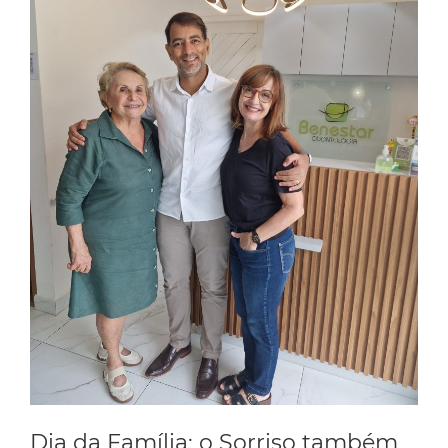
Dia da Família: o Sorriso também