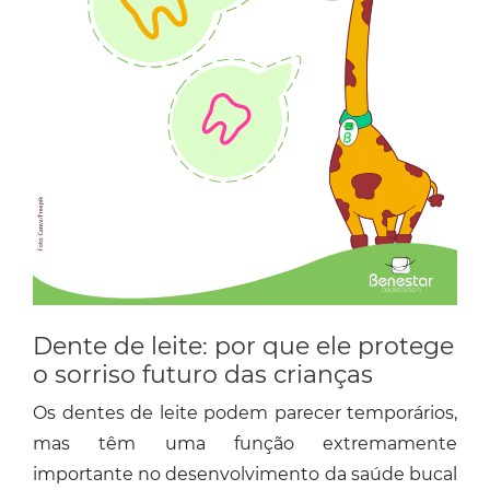
Dente de leite: por que ele protege
o sorriso futuro das crianças
Os dentes de leite podem parecer temporários,
mas têm uma função extremamente
importante no desenvolvimento da saúde bucal