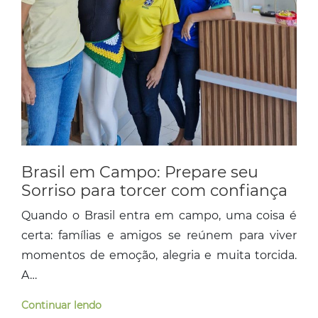
Brasil em Campo: Prepare seu
Sorriso para torcer com confiança
Quando o Brasil entra em campo, uma coisa é
certa: famílias e amigos se reúnem para viver
momentos de emoção, alegria e muita torcida.
A…
Continuar lendo