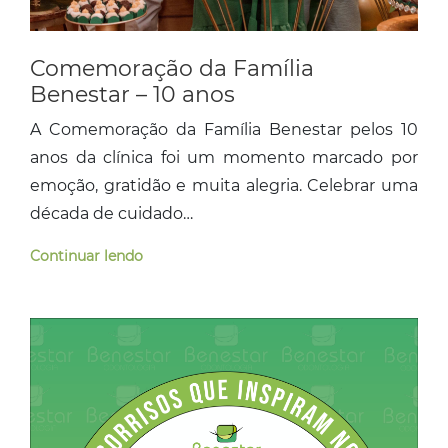
Comemoração da Família
Benestar – 10 anos
A Comemoração da Família Benestar pelos 10
anos da clínica foi um momento marcado por
emoção, gratidão e muita alegria. Celebrar uma
década de cuidado…
Continuar lendo