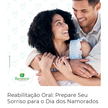
Conosco
Reabilitação Oral: Prepare Seu
Sorriso para o Dia dos Namorados