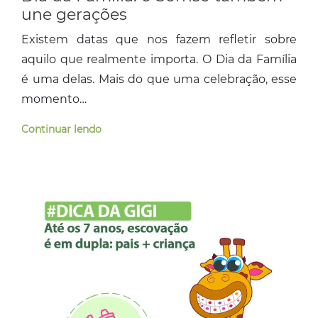
une gerações
Existem datas que nos fazem refletir sobre
aquilo que realmente importa. O Dia da Família
é uma delas. Mais do que uma celebração, esse
momento…
Continuar lendo