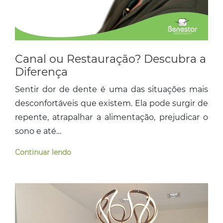
Canal ou Restauração? Descubra a
Diferença
Sentir dor de dente é uma das situações mais
desconfortáveis que existem. Ela pode surgir de
repente, atrapalhar a alimentação, prejudicar o
sono e até…
Continuar lendo