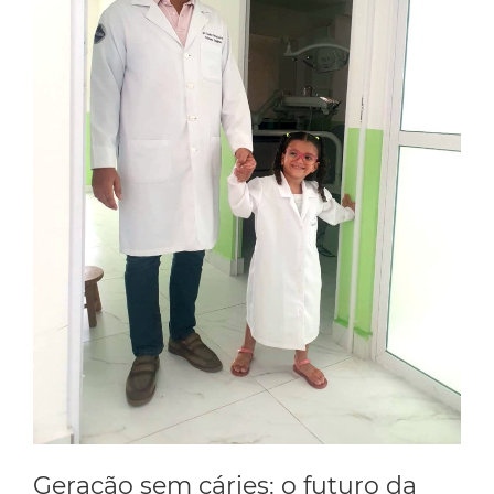
Geração sem cáries: o futuro da