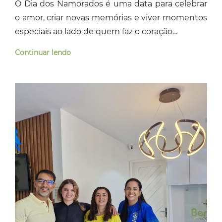
O Dia dos Namorados é uma data para celebrar
o amor, criar novas memórias e viver momentos
especiais ao lado de quem faz o coração…
Continuar lendo