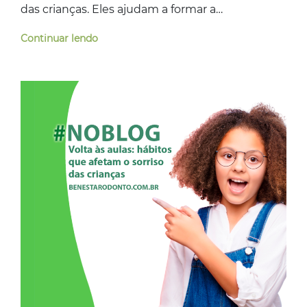
das crianças. Eles ajudam a formar a…
Continuar lendo