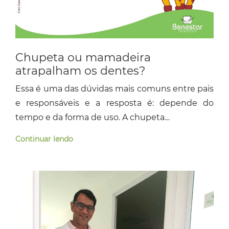
Chupeta ou mamadeira
atrapalham os dentes?
Essa é uma das dúvidas mais comuns entre pais
e responsáveis e a resposta é: depende do
tempo e da forma de uso. A chupeta…
Continuar lendo