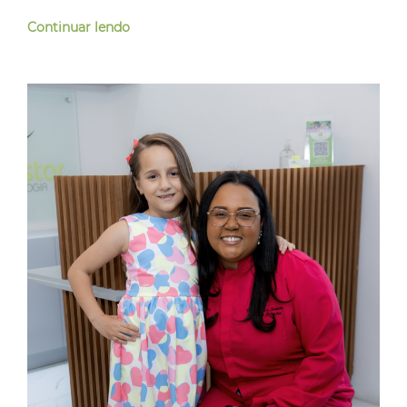
Continuar lendo