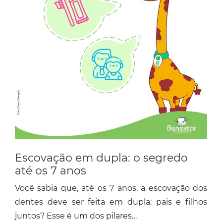
Escovação em dupla: o segredo
até os 7 anos
Você sabia que, até os 7 anos, a escovação dos
dentes deve ser feita em dupla: pais e filhos
juntos? Esse é um dos pilares…