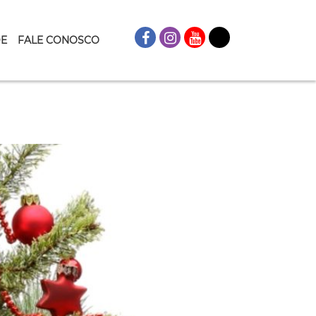
DE
FALE CONOSCO