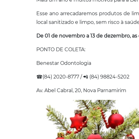
Esse ano arrecadaremos produtos de lim
local sanitizado e limpo, sem risco à saúde
De 01 de novembro a 13 de dezembro, as 
PONTO DE COLETA:
Benestar Odontologia
☎(84) 2020-8777 / 📲 (84) 98824-5202
Av. Abel Cabral, 20, Nova Parnamirim