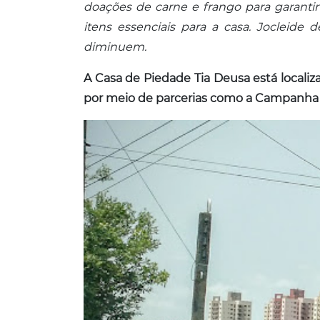
doações de carne e frango para garantir
itens essenciais para a casa. Jocleide
diminuem.
A Casa de Piedade Tia Deusa está locali
por meio de parcerias como a Campanha 