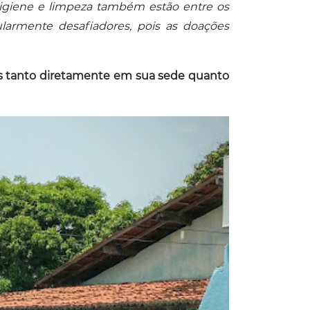
 higiene e limpeza também estão entre os
ularmente desafiadores, pois as doações
ões tanto diretamente em sua sede quanto