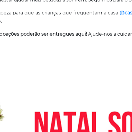
peza para que as crianças que frequentam a casa
@cas
.
doações poderão ser entregues aqui!
Ajude-nos a cuidar