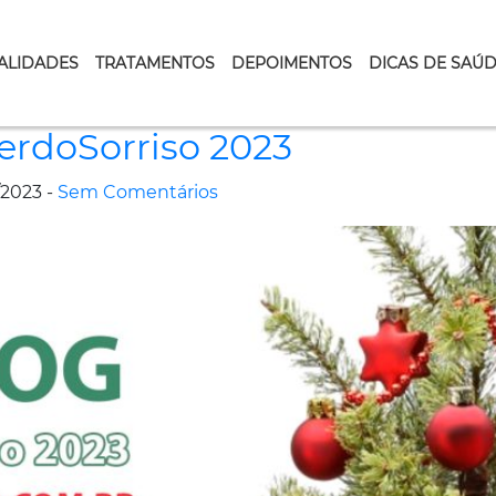
ALIDADES
TRATAMENTOS
DEPOIMENTOS
DICAS DE SAÚ
rdoSorriso 2023
2023 -
Sem Comentários