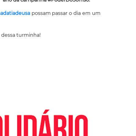
adatiadeusa
possam passar o dia em um
 dessa turminha!