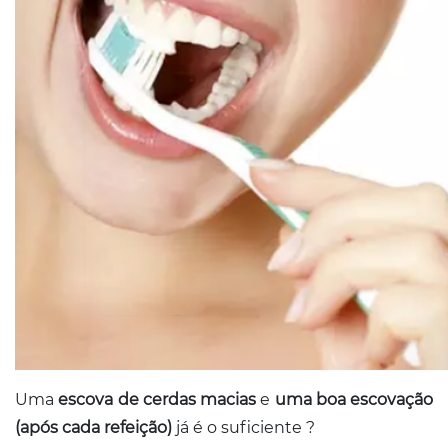
Uma
escova de cerdas macias
e
uma boa escovação
(após cada refeição)
já é o suficiente ?