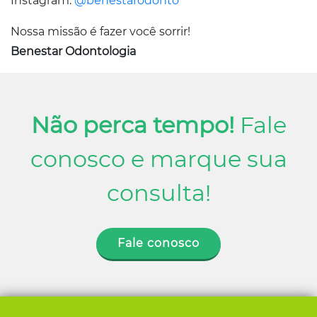
Instagram:
@benestarodonto
Nossa missão é fazer você sorrir!
Benestar Odontologia
Não perca tempo!
Fale
conosco e marque sua
consulta!
Fale conosco