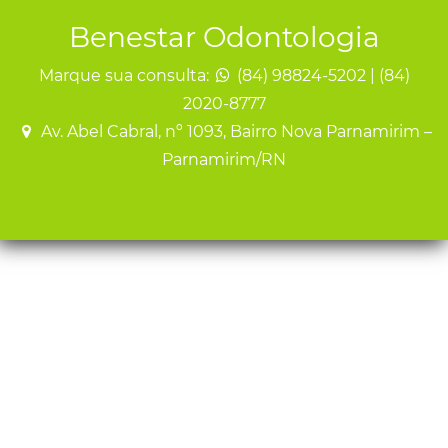
Benestar Odontologia
Marque sua consulta:
(84) 98824-5202 | (84)
2020-8777
Av. Abel Cabral, nº 1093, Bairro Nova Parnamirim –
Parnamirim/RN