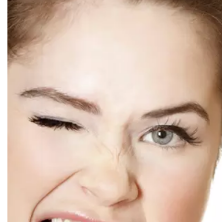
Conosco