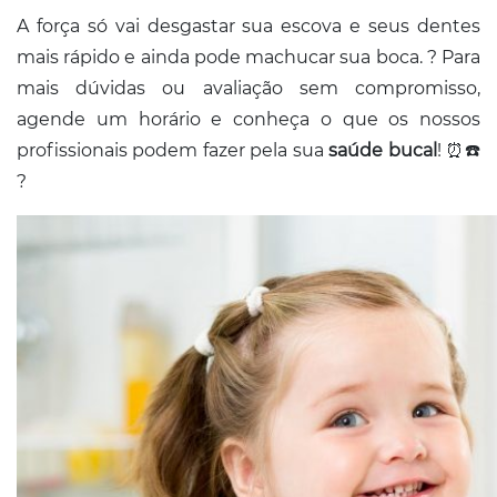
A força só vai desgastar sua escova e seus dentes
mais rápido e ainda pode machucar sua boca. ? Para
mais dúvidas ou avaliação sem compromisso,
agende um horário e conheça o que os nossos
profissionais podem fazer pela sua
saúde bucal
! ⏰☎️
?