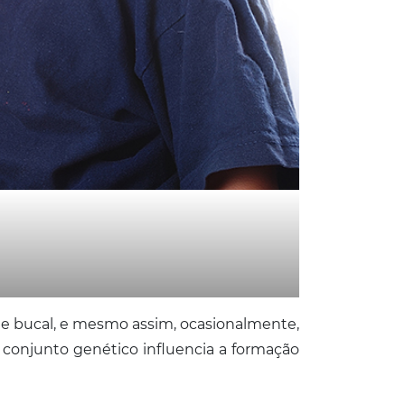
ante bucal, e mesmo assim, ocasionalmente,
 conjunto genético influencia a formação