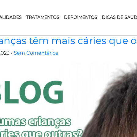
ALIDADES
TRATAMENTOS
DEPOIMENTOS
DICAS DE SAÚ
anças têm mais cáries que o
2023 -
Sem Comentários