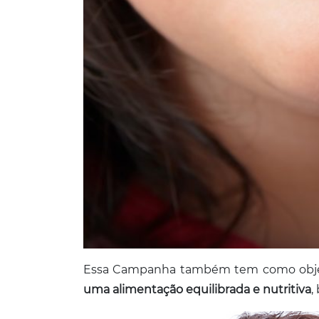
Essa Campanha também tem como obje
uma alimentação equilibrada e nutritiva
,