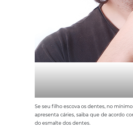
Se seu filho escova os dentes, no mínimo,
apresenta cáries, saiba que de acordo c
do esmalte dos dentes.