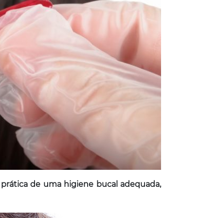
a prática de uma higiene bucal adequada,