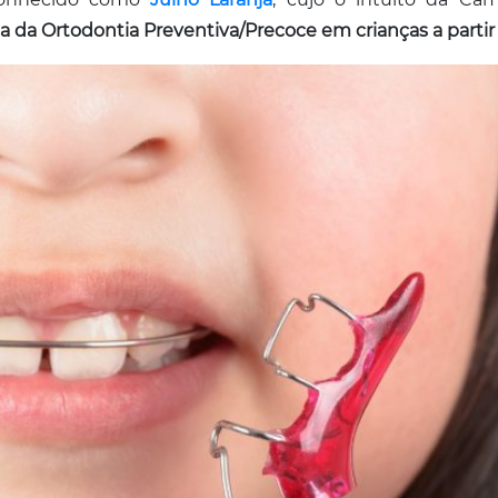
a da Ortodontia Preventiva/Precoce em crianças a partir