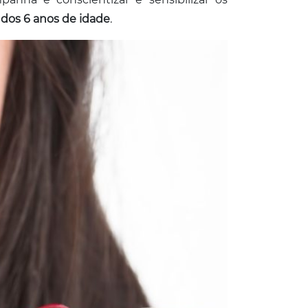
 dos 6 anos de idade
.