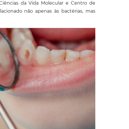
iências da Vida Molecular e Centro de
lacionado não apenas às bactérias, mas