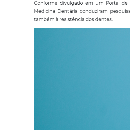
Conforme divulgado em um Portal de I
Medicina Dentária conduziram pesquisa
também à resistência dos dentes.