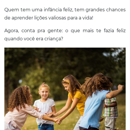
Quem tem uma infância feliz, tem grandes chances
de aprender lições valiosas para a vida!
Agora, conta pra gente: o que mais te fazia feliz
quando você era criança?