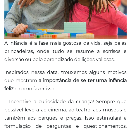
A infância é a fase mais gostosa da vida, seja pelas
brincadeiras, onde tudo se resume a sorrisos e
diversão ou pelo aprendizado de lições valiosas.
Inspirados nessa data, trouxemos alguns motivos
que mostram
a importância de se ter uma infância
feliz
e como fazer isso.
– Incentive a curiosidade da criança! Sempre que
possível leve-a ao cinema, ao teatro, aos museus e
também aos parques e praças. Isso estimulará a
formulação de perguntas e questionamentos,