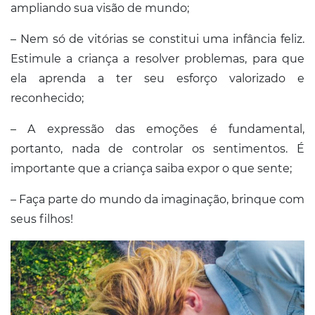
ampliando sua visão de mundo;
– Nem só de vitórias se constitui uma infância feliz.
Estimule a criança a resolver problemas, para que
ela aprenda a ter seu esforço valorizado e
reconhecido;
– A expressão das emoções é fundamental,
portanto, nada de controlar os sentimentos. É
importante que a criança saiba expor o que sente;
– Faça parte do mundo da imaginação, brinque com
seus filhos!