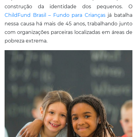
construção da identidade dos pequenos. O
ChildFund Brasil – Fundo para Crianças
já batalha
nessa causa há mais de 45 anos, trabalhando junto
com organizações parceiras localizadas em áreas de
pobreza extrema.