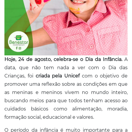
Conosco
Hoje, 24 de agosto, celebra-se o Dia da Infância.
A
data, que não tem nada a ver com o Dia das
Crianças, foi
criada pela Unicef
com o objetivo de
promover uma reflexão sobre as condições em que
as meninas e meninos vivem no mundo inteiro,
buscando meios para que todos tenham acesso ao
cuidados básicos como alimentação, moradia,
formação social, educacional e valores.
O período da infância é muito importante para a