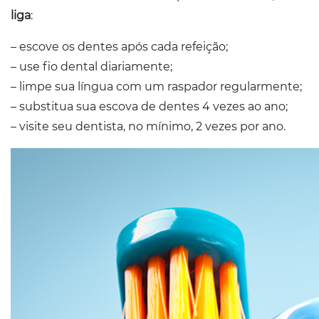
liga
:
– escove os dentes após cada refeição;
– use fio dental diariamente;
– limpe sua língua com um raspador regularmente;
– substitua sua escova de dentes 4 vezes ao ano;
– visite seu dentista, no mínimo, 2 vezes por ano.