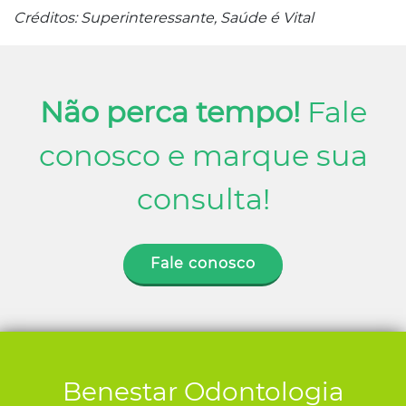
Créditos: Superinteressante, Saúde é Vital
Não perca tempo!
Fale
conosco e marque sua
consulta!
Fale conosco
Benestar Odontologia