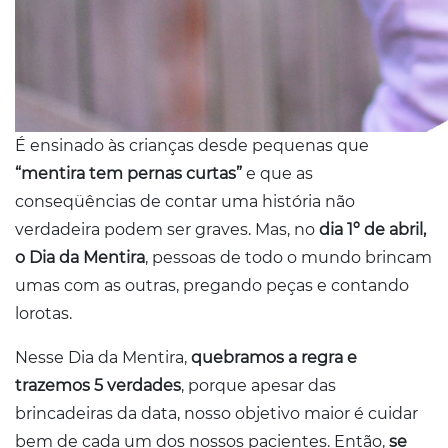
É ensinado às crianças desde pequenas que
“mentira tem pernas curtas”
e que as
conseqüências de contar uma história não
verdadeira podem ser graves. Mas, no
dia 1º de abril,
o Dia da Mentira
, pessoas de todo o mundo brincam
umas com as outras, pregando peças e contando
lorotas.
Nesse Dia da Mentira,
quebramos a regra e
trazemos 5 verdades
, porque apesar das
brincadeiras da data, nosso objetivo maior é cuidar
bem de cada um dos nossos pacientes. Então,
se