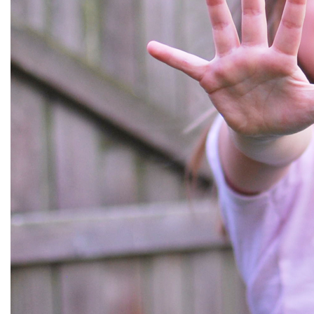
Conosco