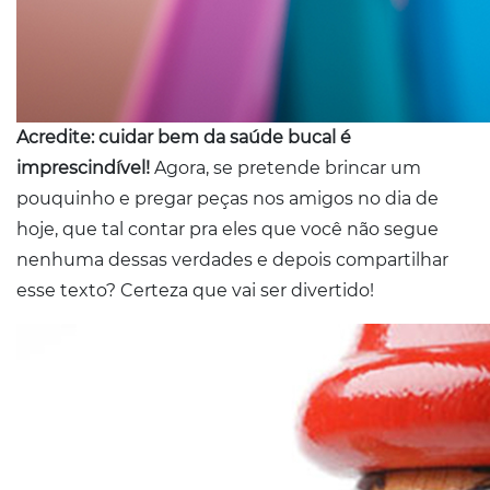
Acredite: cuidar bem da saúde bucal é
imprescindível!
Agora, se pretende brincar um
pouquinho e pregar peças nos amigos no dia de
hoje, que tal contar pra eles que você não segue
nenhuma dessas verdades e depois compartilhar
esse texto? Certeza que vai ser divertido!