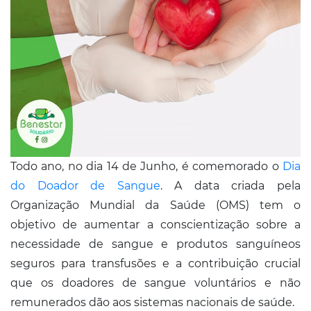
Conosco
Todo ano, no dia 14 de Junho, é comemorado o
Dia
do Doador de Sangue
. A data criada pela
Organização Mundial da Saúde (OMS) tem o
objetivo de aumentar a conscientização sobre a
necessidade de sangue e produtos sanguíneos
seguros para transfusões e a contribuição crucial
que os doadores de sangue voluntários e não
remunerados dão aos sistemas nacionais de saúde.