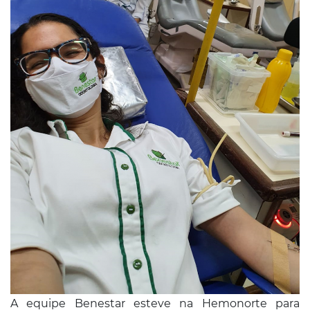
A equipe Benestar esteve na Hemonorte para