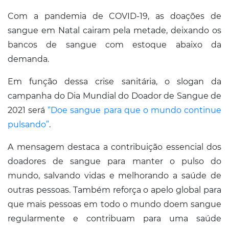
Com a pandemia de COVID-19, as doações de
sangue em Natal cairam pela metade, deixando os
bancos de sangue com estoque abaixo da
demanda.
Em função dessa crise sanitária, o slogan da
campanha do Dia Mundial do Doador de Sangue de
2021 será
“Doe sangue para que o mundo continue
pulsando”
.
A mensagem destaca a contribuição essencial dos
doadores de sangue para manter o pulso do
mundo, salvando vidas e melhorando a saúde de
outras pessoas. Também reforça o apelo global para
que mais pessoas em todo o mundo doem sangue
regularmente e contribuam para uma saúde