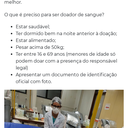
melhor.
O que é preciso para ser doador de sangue?
Estar saudável;
Ter dormido bem na noite anterior à doação;
Estar alimentado;
Pesar acima de 50kg;
Ter entre 16 e 69 anos (menores de idade só
podem doar com a presença do responsável
legal)
Apresentar um documento de identificação
oficial com foto.