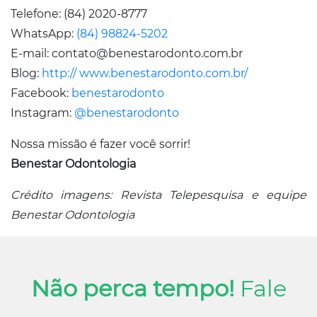
Telefone: (84) 2020-8777
WhatsApp:
(84) 98824-5202
E-mail: contato@benestarodonto.com.br
Blog:
http:// www.benestarodonto.com.br/
Facebook:
benestarodonto
Instagram:
@benestarodonto
Nossa missão é fazer você sorrir!
Benestar Odontologia
Crédito imagens: Revista Telepesquisa e equipe
Benestar Odontologia
Não perca tempo!
Fale