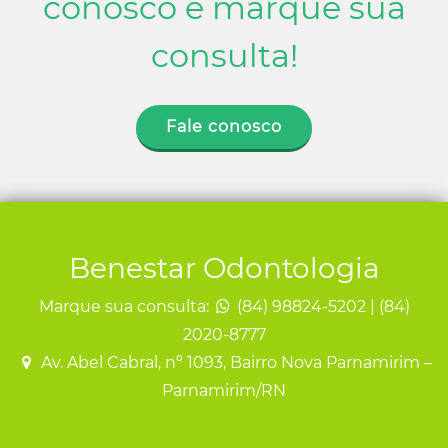
conosco e marque sua
consulta!
Fale conosco
Benestar Odontologia
Marque sua consulta:
(84) 98824-5202 | (84)
2020-8777
Av. Abel Cabral, nº 1093, Bairro Nova Parnamirim –
Parnamirim/RN