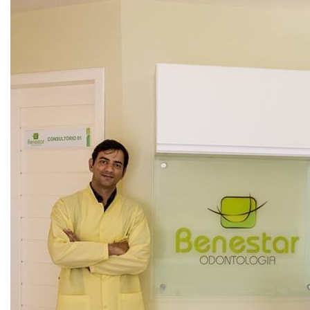
Conosco