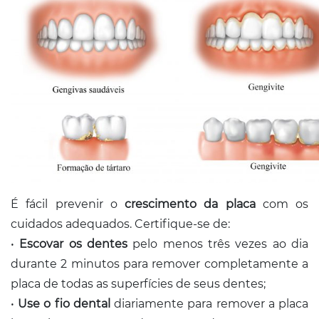
É fácil prevenir o
crescimento da placa
com os
cuidados adequados. Certifique-se de:
•
Escovar os dentes
pelo menos três vezes ao dia
durante 2 minutos para remover completamente a
placa de todas as superfícies de seus dentes;
•
Use o fio dental
diariamente para remover a placa