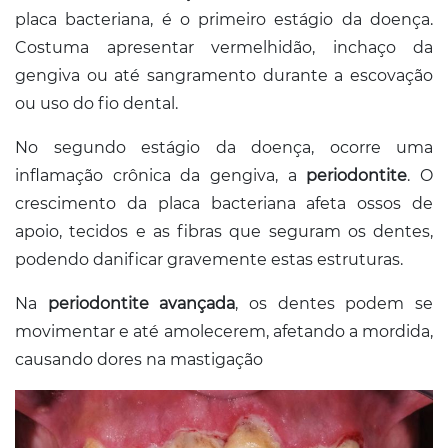
placa bacteriana, é o primeiro estágio da doença.
Costuma apresentar vermelhidão, inchaço da
gengiva ou até sangramento durante a escovação
ou uso do fio dental.
No segundo estágio da doença, ocorre uma
inflamação crônica da gengiva, a
periodontite
. O
crescimento da placa bacteriana afeta ossos de
apoio, tecidos e as fibras que seguram os dentes,
podendo danificar gravemente estas estruturas.
Na
periodontite avançada
, os dentes podem se
movimentar e até amolecerem, afetando a mordida,
causando dores na mastigação