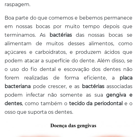
raspagem.
Boa parte do que comemos e bebemos permanece
em nossas bocas por muito tempo depois que
terminamos. As
bactérias
das nossas bocas se
alimentam de muitos desses alimentos, como
açúcares e carboidratos, e produzem ácidos que
podem atacar a superfície do dente. Além disso, se
o uso do fio dental e escovação dos dentes não
forem realizadas de forma eficiente, a
placa
bacteriana
pode crescer, e as
bactérias
associadas
podem infectar não somente as sua
gengiva e
dentes
, como também o
tecido da periodontal
e o
osso que suporta os dentes.