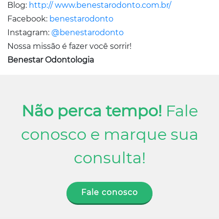
Blog:
http:// www.benestarodonto.com.br/
Facebook:
benestarodonto
Instagram:
@benestarodonto
Nossa missão é fazer você sorrir!
Benestar Odontologia
Não perca tempo!
Fale
conosco e marque sua
consulta!
Fale conosco