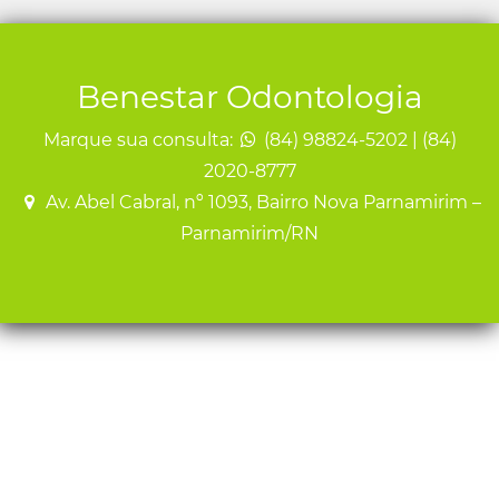
Benestar Odontologia
Marque sua consulta:
(84) 98824-5202 | (84)
2020-8777
Av. Abel Cabral, nº 1093, Bairro Nova Parnamirim –
Parnamirim/RN