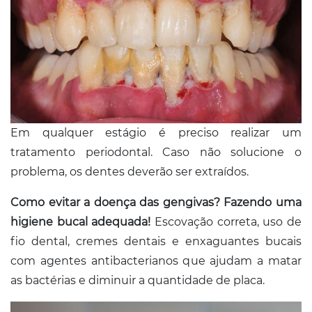
Em qualquer estágio é preciso realizar um
tratamento periodontal. Caso não solucione o
problema, os dentes deverão ser extraídos.
Como evitar a doença das gengivas? Fazendo uma
higiene bucal adequada!
Escovação correta, uso de
fio dental, cremes dentais e enxaguantes bucais
com agentes antibacterianos que ajudam a matar
as bactérias e diminuir a quantidade de placa.