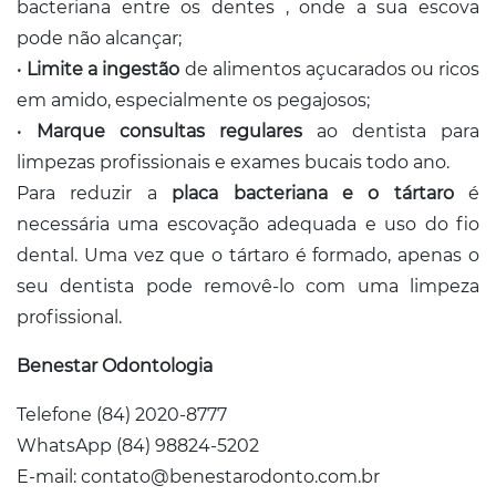
bacteriana entre os dentes , onde a sua escova
pode não alcançar;
•
Limite a ingestão
de alimentos açucarados ou ricos
em amido, especialmente os pegajosos;
•
Marque consultas regulares
ao dentista para
limpezas profissionais e exames bucais todo ano.
Para reduzir a
placa bacteriana e o tártaro
é
necessária uma escovação adequada e uso do fio
dental. Uma vez que o tártaro é formado, apenas o
seu dentista pode removê-lo com uma limpeza
profissional.
Benestar Odontologia
Telefone (84) 2020-8777
WhatsApp (84) 98824-5202
E-mail: contato@benestarodonto.com.br